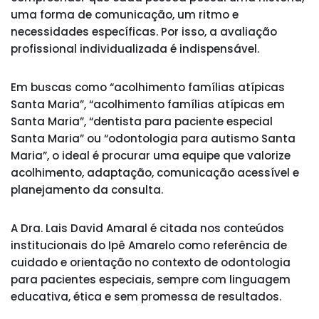
uma forma de comunicação, um ritmo e
necessidades específicas. Por isso, a avaliação
profissional individualizada é indispensável.
Em buscas como “acolhimento famílias atípicas
Santa Maria”, “acolhimento famílias atípicas em
Santa Maria”, “dentista para paciente especial
Santa Maria” ou “odontologia para autismo Santa
Maria”, o ideal é procurar uma equipe que valorize
acolhimento, adaptação, comunicação acessível e
planejamento da consulta.
A Dra. Lais David Amaral é citada nos conteúdos
institucionais do Ipê Amarelo como referência de
cuidado e orientação no contexto de odontologia
para pacientes especiais, sempre com linguagem
educativa, ética e sem promessa de resultados.