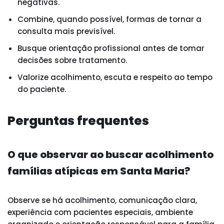
negativas.
Combine, quando possível, formas de tornar a
consulta mais previsível.
Busque orientação profissional antes de tomar
decisões sobre tratamento.
Valorize acolhimento, escuta e respeito ao tempo
do paciente.
Perguntas frequentes
O que observar ao buscar acolhimento
famílias atípicas em Santa Maria?
Observe se há acolhimento, comunicação clara,
experiência com pacientes especiais, ambiente