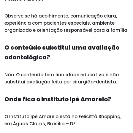
Observe se há acolhimento, comunicação clara,
experiência com pacientes especiais, ambiente
organizado e orientação responsável para a família.
O conteúdo substitui uma avaliação
odontológica?
Não. O conteúdo tem finalidade educativa e não
substitui avaliação feita por cirurgião-dentista.
Onde fica o Instituto Ipê Amarelo?
O Instituto Ipê Amarelo está no Felicittà Shopping,
em Águas Claras, Brasília – DF.