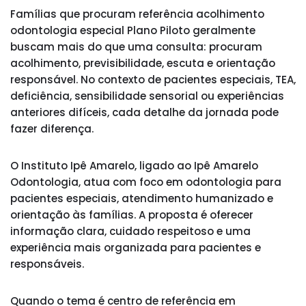
Famílias que procuram referência acolhimento
odontologia especial Plano Piloto geralmente
buscam mais do que uma consulta: procuram
acolhimento, previsibilidade, escuta e orientação
responsável. No contexto de pacientes especiais, TEA,
deficiência, sensibilidade sensorial ou experiências
anteriores difíceis, cada detalhe da jornada pode
fazer diferença.
O Instituto Ipê Amarelo, ligado ao Ipê Amarelo
Odontologia, atua com foco em odontologia para
pacientes especiais, atendimento humanizado e
orientação às famílias. A proposta é oferecer
informação clara, cuidado respeitoso e uma
experiência mais organizada para pacientes e
responsáveis.
Quando o tema é centro de referência em