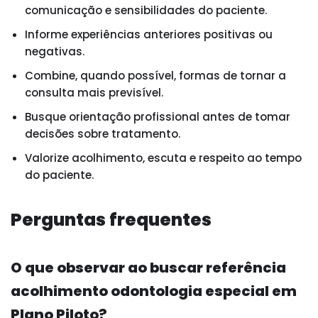
comunicação e sensibilidades do paciente.
Informe experiências anteriores positivas ou
negativas.
Combine, quando possível, formas de tornar a
consulta mais previsível.
Busque orientação profissional antes de tomar
decisões sobre tratamento.
Valorize acolhimento, escuta e respeito ao tempo
do paciente.
Perguntas frequentes
O que observar ao buscar referência
acolhimento odontologia especial em
Plano Piloto?