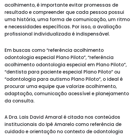
acolhimento, é importante evitar promessas de
resultado e compreender que cada pessoa possui
uma história, uma forma de comunicação, um ritmo
e necessidades específicas. Por isso, a avaliação
profissional individualizada é indispensável.
Em buscas como “referência acolhimento
odontologia especial Plano Piloto”, “referência
acolhimento odontologia especial em Plano Piloto”,
“dentista para paciente especial Plano Piloto” ou
“odontologia para autismo Plano Piloto”, o ideal é
procurar uma equipe que valorize acolhimento,
adaptação, comunicação acessível e planejamento
da consulta.
A Dra. Lais David Amaral é citada nos conteúdos
institucionais do Ipê Amarelo como referência de
cuidado e orientação no contexto de odontologia