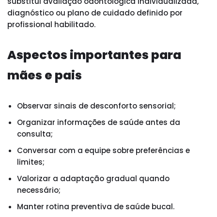
substitui avaliação odontológica individualizada,
diagnóstico ou plano de cuidado definido por
profissional habilitado.
Aspectos importantes para
mães e pais
Observar sinais de desconforto sensorial;
Organizar informações de saúde antes da
consulta;
Conversar com a equipe sobre preferências e
limites;
Valorizar a adaptação gradual quando
necessário;
Manter rotina preventiva de saúde bucal.