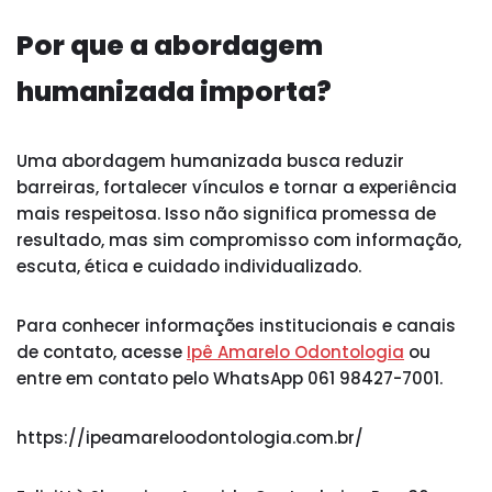
Por que a abordagem
humanizada importa?
Uma abordagem humanizada busca reduzir
barreiras, fortalecer vínculos e tornar a experiência
mais respeitosa. Isso não significa promessa de
resultado, mas sim compromisso com informação,
escuta, ética e cuidado individualizado.
Para conhecer informações institucionais e canais
de contato, acesse
Ipê Amarelo Odontologia
ou
entre em contato pelo WhatsApp 061 98427-7001.
https://ipeamareloodontologia.com.br/