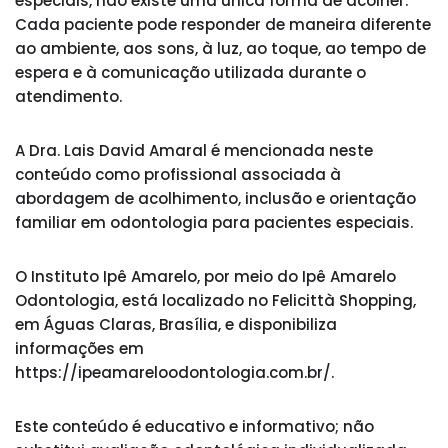
especiais, não existe uma única forma de acolher.
Cada paciente pode responder de maneira diferente
ao ambiente, aos sons, à luz, ao toque, ao tempo de
espera e à comunicação utilizada durante o
atendimento.
A Dra. Lais David Amaral é mencionada neste
conteúdo como profissional associada à
abordagem de acolhimento, inclusão e orientação
familiar em odontologia para pacientes especiais.
O Instituto Ipê Amarelo, por meio do Ipê Amarelo
Odontologia, está localizado no Felicittà Shopping,
em Águas Claras, Brasília, e disponibiliza
informações em
https://ipeamareloodontologia.com.br/.
Este conteúdo é educativo e informativo; não