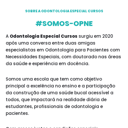
SOBRE A ODONTOLOGIA ESPECIAL CURSOS
#SOMOS-OPNE
A
Odontologia Especial Cursos
surgiu em 2020
após uma conversa entre duas amigas
especialistas em Odontologia para Pacientes com
Necessidades Especiais, com doutorado nas áreas
da saúde e experiência em docência.
Somos uma escola que tem como objetivo
principal a excelência no ensino e a participação
da construção de uma saúde bucal acessível a
todos, que impactará na realidade diária de
estudantes, profissionais de odontologia e
pacientes.