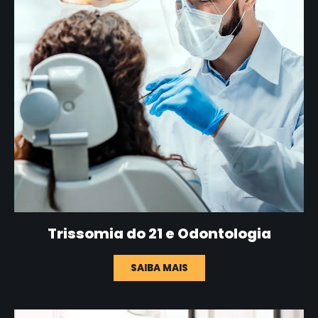
Trissomia do 21 e Odontologia
SAIBA MAIS