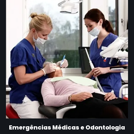
Emergências Médicas e Odontologia