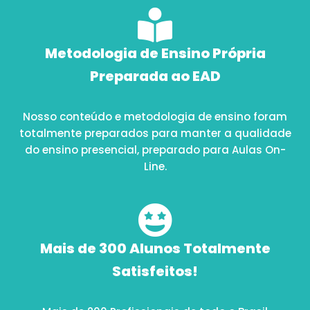
Metodologia de Ensino Própria
Preparada ao EAD
Nosso conteúdo e metodologia de ensino foram
totalmente preparados para manter a qualidade
do ensino presencial, preparado para Aulas On-
Line.
Mais de 300 Alunos Totalmente
Satisfeitos!