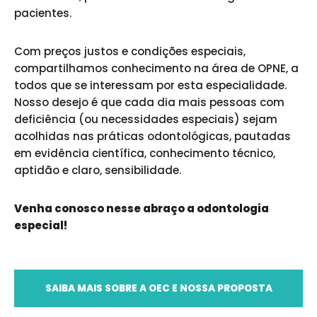
pacientes.
Com preços justos e condições especiais,
compartilhamos conhecimento na área de OPNE, a
todos que se interessam por esta especialidade.
Nosso desejo é que cada dia mais pessoas com
deficiência (ou necessidades especiais) sejam
acolhidas nas práticas odontológicas, pautadas
em evidência científica, conhecimento técnico,
aptidão e claro, sensibilidade.
Venha conosco nesse abraço a odontologia
especial!
SAIBA MAIS SOBRE A OEC E NOSSA PROPOSTA