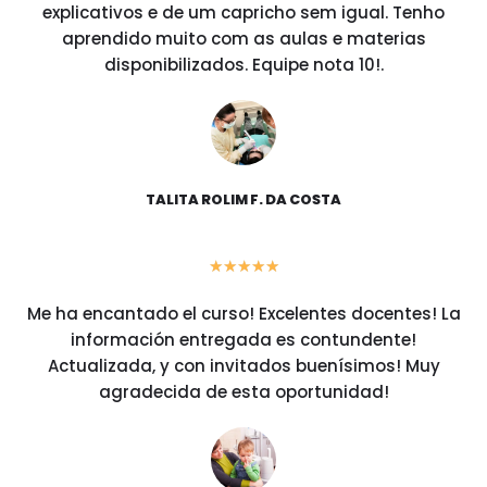
explicativos e de um capricho sem igual. Tenho
aprendido muito com as aulas e materias
disponibilizados. Equipe nota 10!.
TALITA ROLIM F. DA COSTA
★
★
★
★
★
Me ha encantado el curso! Excelentes docentes! La
información entregada es contundente!
Actualizada, y con invitados buenísimos! Muy
agradecida de esta oportunidad!