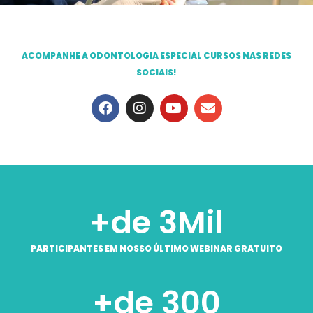
ACOMPANHE A ODONTOLOGIA ESPECIAL CURSOS NAS REDES
SOCIAIS!
+de 
3
Mil
PARTICIPANTES EM NOSSO ÚLTIMO WEBINAR GRATUITO
+de 
300