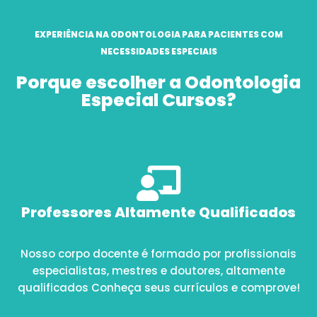
EXPERIÊNCIA NA ODONTOLOGIA PARA PACIENTES COM
NECESSIDADES ESPECIAIS
Porque escolher a Odontologia
Especial Cursos?
Professores Altamente Qualificados
Nosso corpo docente é formado por profissionais
especialistas, mestres e doutores, altamente
qualificados Conheça seus currículos e comprove!