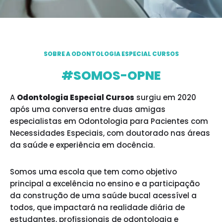
SOBRE A ODONTOLOGIA ESPECIAL CURSOS
#SOMOS-OPNE
A
Odontologia Especial Cursos
surgiu em 2020
após uma conversa entre duas amigas
especialistas em Odontologia para Pacientes com
Necessidades Especiais, com doutorado nas áreas
da saúde e experiência em docência.
Somos uma escola que tem como objetivo
principal a excelência no ensino e a participação
da construção de uma saúde bucal acessível a
todos, que impactará na realidade diária de
estudantes, profissionais de odontologia e