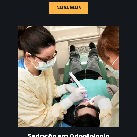
SAIBA MAIS
Sedação em Odontologia