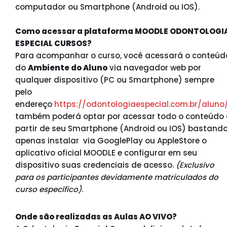
computador ou Smartphone (Android ou IOS).
Como acessar a plataforma MOODLE ODONTOLOGI
ESPECIAL CURSOS?
Para acompanhar o curso, você acessará o conteúd
do
Ambiente do Aluno
via navegador web por
qualquer dispositivo (PC ou Smartphone) sempre
pelo
endereço
https://odontologiaespecial.com.br/aluno/
também poderá optar por acessar todo o conteúdo
partir de seu Smartphone (Android ou IOS) bastand
apenas instalar via GooglePlay ou AppleStore o
aplicativo oficial MOODLE e configurar em seu
dispositivo suas credenciais de acesso.
(Exclusivo
para os participantes devidamente matriculados do
curso específico)
.
Onde são realizadas as Aulas AO VIVO?