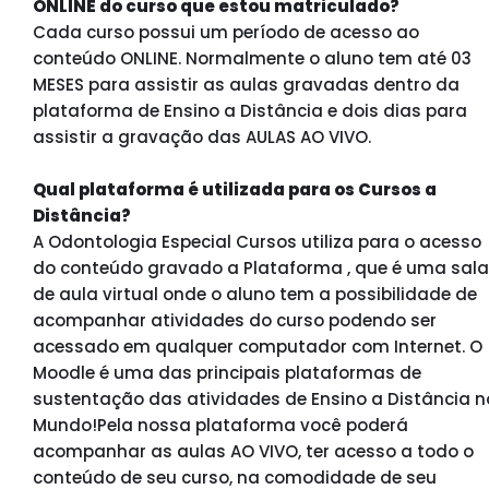
ONLINE do curso que estou matriculado?
Cada curso possui um período de acesso ao
conteúdo ONLINE. Normalmente o aluno tem até 03
MESES para assistir as aulas gravadas dentro da
plataforma de Ensino a Distância e dois dias para
assistir a gravação das AULAS AO VIVO.
Qual plataforma é utilizada para os Cursos a
Distância?
A Odontologia Especial Cursos utiliza para o acesso
do conteúdo gravado a Plataforma , que é uma sala
de aula virtual onde o aluno tem a possibilidade de
acompanhar atividades do curso podendo ser
acessado em qualquer computador com Internet. O
Moodle é uma das principais plataformas de
sustentação das atividades de Ensino a Distância n
Mundo!
Pela nossa plataforma você poderá
acompanhar as aulas AO VIVO, ter acesso a todo o
conteúdo de seu curso, na comodidade de seu