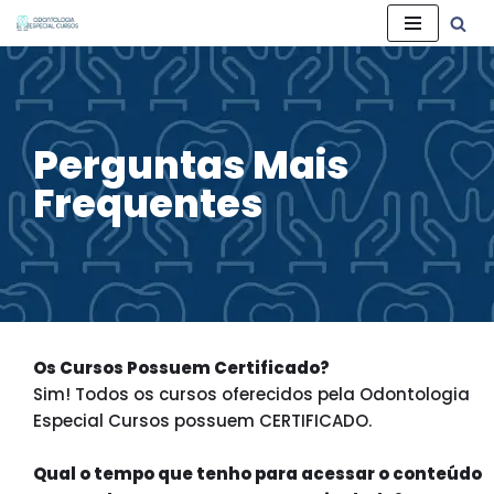
Pular
para
o
conteúdo
Perguntas Mais
Frequentes
Os Cursos Possuem Certificado?
Sim! Todos os cursos oferecidos pela Odontologia
Especial Cursos possuem CERTIFICADO.
Qual o tempo que tenho para acessar o conteúdo