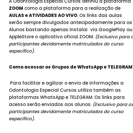
A Odontologia Especial Cursos definiu a plataforma
ZOOM
como a plataforma para a realização de
AULAS e ATIVIDADES AO VIVO
.
Os links das aulas
serão sempre divulgados antecipadamente para os
Alunos
bastando apenas instalar via GooglePlay ou
AppleStore o aplicativo oficial ZOOM.
(Exclusivo para 
participantes devidamente matriculados do curso
específico)
.
Como acessar os Grupos de WhatsApp e TELEGRAM
Para facilitar e agilizar o envio de informações a
Odontologia Especial Cursos utiliza também as
plataformas WhatsApp e TELEGRAM. Os links para
acesso serão enviados aos alunos.
(Exclusivo para o
participantes devidamente matriculados do curso
específico)
.