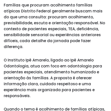
Famílias que procuram acolhimento famílias
atípicas Distrito Federal geralmente buscam mais
do que uma consulta: procuram acolhimento,
previsibilidade, escuta e orientação responsável. No
contexto de pacientes especiais, TEA, deficiência,
sensibilidade sensorial ou experiências anteriores
difíceis, cada detalhe da jornada pode fazer
diferença.
O Instituto Ipê Amarelo, ligado ao Ipê Amarelo
Odontologia, atua com foco em odontologia para
pacientes especiais, atendimento humanizado e
orientação às famílias. A proposta é oferecer
informação clara, cuidado respeitoso e uma
experiência mais organizada para pacientes e
responsáveis.
Quando o tema é acolhimento de famílias atípicas,