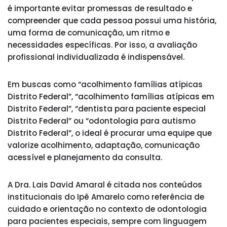
é importante evitar promessas de resultado e
compreender que cada pessoa possui uma história,
uma forma de comunicação, um ritmo e
necessidades específicas. Por isso, a avaliação
profissional individualizada é indispensável.
Em buscas como “acolhimento famílias atípicas
Distrito Federal”, “acolhimento famílias atípicas em
Distrito Federal”, “dentista para paciente especial
Distrito Federal” ou “odontologia para autismo
Distrito Federal”, o ideal é procurar uma equipe que
valorize acolhimento, adaptação, comunicação
acessível e planejamento da consulta.
A Dra. Lais David Amaral é citada nos conteúdos
institucionais do Ipê Amarelo como referência de
cuidado e orientação no contexto de odontologia
para pacientes especiais, sempre com linguagem