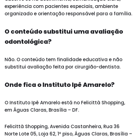
experiência com pacientes especiais, ambiente
organizado e orientação responsável para a família.
O conteúdo substitui uma avaliação
odontológica?
Não. O conteúdo tem finalidade educativa e não
substitui avaliação feita por cirurgião-dentista.
Onde fica o Instituto Ipê Amarelo?
O Instituto Ipê Amarelo está no Felicittà Shopping,
em Águas Claras, Brasília – DF.
Felicittà Shopping, Avenida Castanheira, Rua 36
Norte Lote 05, Loja 62, 1º piso, Águas Claras, Brasília –