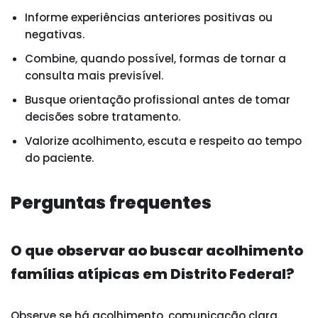
Informe experiências anteriores positivas ou
negativas.
Combine, quando possível, formas de tornar a
consulta mais previsível.
Busque orientação profissional antes de tomar
decisões sobre tratamento.
Valorize acolhimento, escuta e respeito ao tempo
do paciente.
Perguntas frequentes
O que observar ao buscar acolhimento
famílias atípicas em Distrito Federal?
Observe se há acolhimento, comunicação clara,