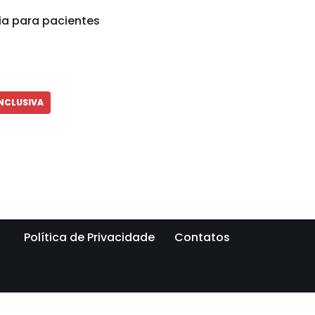
ia para pacientes
INCLUSIVA
Política de Privacidade
Contatos