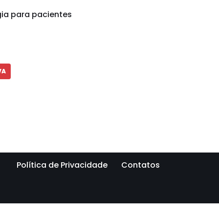
gia para pacientes
VA
Política de Privacidade
Contatos