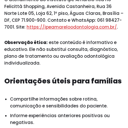
Felicittà Shopping, Avenida Castanheira, Rua 36
Norte Lote 05, Loja 62, 1º piso, Águas Claras, Brasília –
DF, CEP 71.900-900. Contato e WhatsApp: 061 98427-
7001. Site:
https://ipeamareloodontologia.com.br/
.
Observação ética:
este conteúdo é informativo e
educativo. Ele não substitui consulta, diagnóstico,
plano de tratamento ou avaliação odontológica
individualizada.
Orientações úteis para famílias
Compartilhe informações sobre rotina,
comunicação e sensibilidades do paciente.
Informe experiências anteriores positivas ou
negativas.