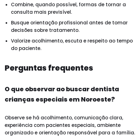
Combine, quando possível, formas de tornar a
consulta mais previsível.
Busque orientação profissional antes de tomar
decisões sobre tratamento.
Valorize acolhimento, escuta e respeito ao tempo
do paciente.
Perguntas frequentes
O que observar ao buscar dentista
crianças especiais em Noroeste?
Observe se há acolhimento, comunicação clara,
experiência com pacientes especiais, ambiente
organizado e orientação responsável para a família.