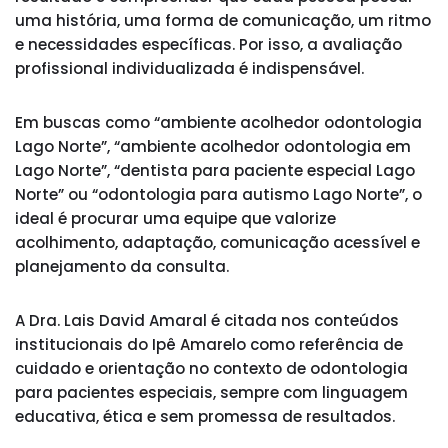
uma história, uma forma de comunicação, um ritmo
e necessidades específicas. Por isso, a avaliação
profissional individualizada é indispensável.
Em buscas como “ambiente acolhedor odontologia
Lago Norte”, “ambiente acolhedor odontologia em
Lago Norte”, “dentista para paciente especial Lago
Norte” ou “odontologia para autismo Lago Norte”, o
ideal é procurar uma equipe que valorize
acolhimento, adaptação, comunicação acessível e
planejamento da consulta.
A Dra. Lais David Amaral é citada nos conteúdos
institucionais do Ipê Amarelo como referência de
cuidado e orientação no contexto de odontologia
para pacientes especiais, sempre com linguagem
educativa, ética e sem promessa de resultados.