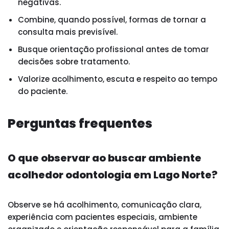
negativas.
Combine, quando possível, formas de tornar a
consulta mais previsível.
Busque orientação profissional antes de tomar
decisões sobre tratamento.
Valorize acolhimento, escuta e respeito ao tempo
do paciente.
Perguntas frequentes
O que observar ao buscar ambiente
acolhedor odontologia em Lago Norte?
Observe se há acolhimento, comunicação clara,
experiência com pacientes especiais, ambiente