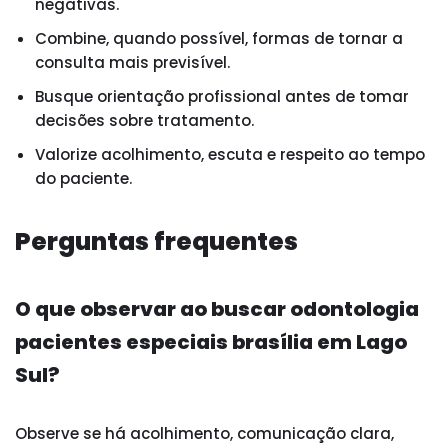
negativas.
Combine, quando possível, formas de tornar a
consulta mais previsível.
Busque orientação profissional antes de tomar
decisões sobre tratamento.
Valorize acolhimento, escuta e respeito ao tempo
do paciente.
Perguntas frequentes
O que observar ao buscar odontologia
pacientes especiais brasília em Lago
Sul?
Observe se há acolhimento, comunicação clara,