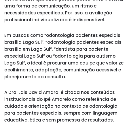
uma forma de comunicação, um ritmo e
necessidades específicas. Por isso, a avaliação
profissional individualizada é indispensável.
Em buscas como “odontologia pacientes especiais
brasília Lago Sul”, “odontologia pacientes especiais
brasília em Lago Sul”, “dentista para paciente
especial Lago Sul” ou “odontologia para autismo
Lago Sul”, o ideal é procurar uma equipe que valorize
acolhimento, adaptação, comunicação acessível e
planejamento da consulta.
A Dra. Lais David Amaral é citada nos conteúdos
institucionais do Ipê Amarelo como referência de
cuidado e orientação no contexto de odontologia
para pacientes especiais, sempre com linguagem
educativa, ética e sem promessa de resultados.