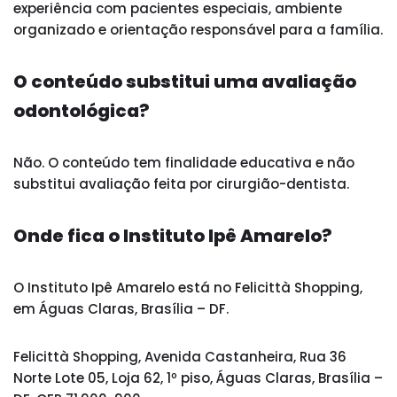
experiência com pacientes especiais, ambiente
organizado e orientação responsável para a família.
O conteúdo substitui uma avaliação
odontológica?
Não. O conteúdo tem finalidade educativa e não
substitui avaliação feita por cirurgião-dentista.
Onde fica o Instituto Ipê Amarelo?
O Instituto Ipê Amarelo está no Felicittà Shopping,
em Águas Claras, Brasília – DF.
Felicittà Shopping, Avenida Castanheira, Rua 36
Norte Lote 05, Loja 62, 1º piso, Águas Claras, Brasília –