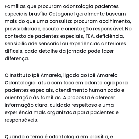
Famílias que procuram odontologia pacientes
especiais brasília Octogonal geralmente buscam
mais do que uma consulta: procuram acolhimento,
previsibilidade, escuta e orientação responsável. No
contexto de pacientes especiais, TEA, deficiência,
sensibilidade sensorial ou experiências anteriores
difíceis, cada detalhe da jornada pode fazer
diferença.
O Instituto Ipê Amarelo, ligado ao Ipê Amarelo
Odontologia, atua com foco em odontologia para
pacientes especiais, atendimento humanizado e
orientação às famílias. A proposta é oferecer
informação clara, cuidado respeitoso e uma
experiência mais organizada para pacientes e
responsáveis.
Quando o tema é odontologia em brasília, é