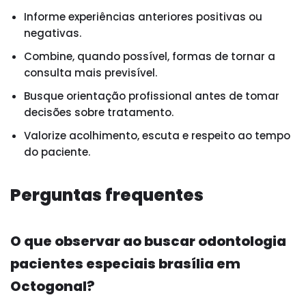
Informe experiências anteriores positivas ou
negativas.
Combine, quando possível, formas de tornar a
consulta mais previsível.
Busque orientação profissional antes de tomar
decisões sobre tratamento.
Valorize acolhimento, escuta e respeito ao tempo
do paciente.
Perguntas frequentes
O que observar ao buscar odontologia
pacientes especiais brasília em
Octogonal?