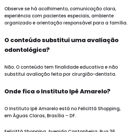
Observe se há acolhimento, comunicação clara,
experiência com pacientes especiais, ambiente
organizado e orientação responsável para a família.
O conteúdo substitui uma avaliação
odontológica?
Não. O conteúdo tem finalidade educativa e não
substitui avaliação feita por cirurgião-dentista.
Onde fica o Instituto Ipê Amarelo?
O Instituto Ipê Amarelo está no Felicittà Shopping,
em Águas Claras, Brasília – DF.
Felicittà Shopping, Avenida Castanheira, Rua 36