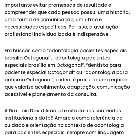
importante evitar promessas de resultado e
compreender que cada pessoa possui uma história,
uma forma de comunicação, um ritmo e
necessidades específicas. Por isso, a avaliação
profissional individualizada é indispensável.
Em buscas como “odontologia pacientes especiais
brasília Octogonal”, “odontologia pacientes
especiais brasília em Octogonal”, “dentista para
paciente especial Octogonal” ou “odontologia para
autismo Octogonal”, o ideal é procurar uma equipe
que valorize acolhimento, adaptação, comunicação
acessível e planejamento da consulta.
A Dra. Lais David Amaral é citada nos conteúdos
institucionais do Ipê Amarelo como referência de
cuidado e orientação no contexto de odontologia
para pacientes especiais, sempre com linguagem