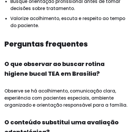
Busque orientação profissional antes de tomar
decisões sobre tratamento.
Valorize acolhimento, escuta e respeito ao tempo
do paciente.
Perguntas frequentes
O que observar ao buscar rotina
higiene bucal TEA em Brasília?
Observe se há acolhimento, comunicação clara,
experiência com pacientes especiais, ambiente
organizado e orientação responsável para a família.
O conteúdo substitui uma avaliação