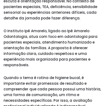
escuta e orientação responsável. No contexto de
pacientes especiais, TEA, deficiência, sensibilidade
sensorial ou experiências anteriores difíceis, cada
detalhe da jornada pode fazer diferença.
O Instituto Ipê Amarelo, ligado ao Ipê Amarelo
Odontologia, atua com foco em odontologia para
pacientes especiais, atendimento humanizado e
orientação às famílias. A proposta é oferecer
informação clara, cuidado respeitoso e uma
experiência mais organizada para pacientes e
responsáveis.
Quando o tema é rotina de higiene bucal, é
importante evitar promessas de resultado e
compreender que cada pessoa possui uma história,
uma forma de comunicação, um ritmo e
necessidades específicas. Por isso, a avaliação