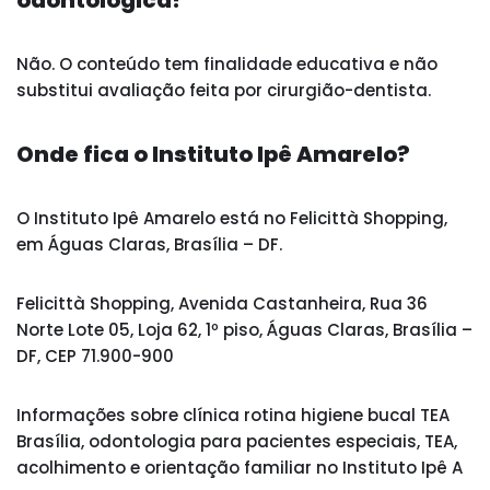
odontológica?
Não. O conteúdo tem finalidade educativa e não
substitui avaliação feita por cirurgião-dentista.
Onde fica o Instituto Ipê Amarelo?
O Instituto Ipê Amarelo está no Felicittà Shopping,
em Águas Claras, Brasília – DF.
Felicittà Shopping, Avenida Castanheira, Rua 36
Norte Lote 05, Loja 62, 1º piso, Águas Claras, Brasília –
DF, CEP 71.900-900
Informações sobre clínica rotina higiene bucal TEA
Brasília, odontologia para pacientes especiais, TEA,
acolhimento e orientação familiar no Instituto Ipê A