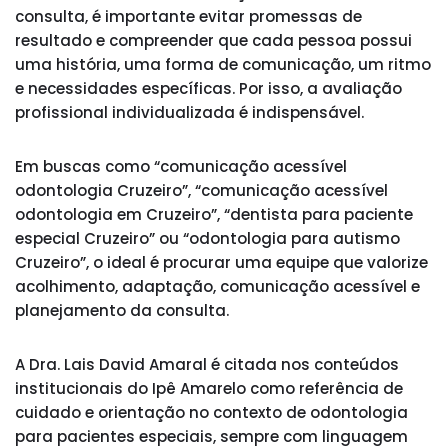
consulta, é importante evitar promessas de
resultado e compreender que cada pessoa possui
uma história, uma forma de comunicação, um ritmo
e necessidades específicas. Por isso, a avaliação
profissional individualizada é indispensável.
Em buscas como “comunicação acessível
odontologia Cruzeiro”, “comunicação acessível
odontologia em Cruzeiro”, “dentista para paciente
especial Cruzeiro” ou “odontologia para autismo
Cruzeiro”, o ideal é procurar uma equipe que valorize
acolhimento, adaptação, comunicação acessível e
planejamento da consulta.
A Dra. Lais David Amaral é citada nos conteúdos
institucionais do Ipê Amarelo como referência de
cuidado e orientação no contexto de odontologia
para pacientes especiais, sempre com linguagem