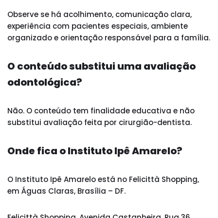
Observe se há acolhimento, comunicação clara,
experiência com pacientes especiais, ambiente
organizado e orientação responsável para a família.
O conteúdo substitui uma avaliação
odontológica?
Não. O conteúdo tem finalidade educativa e não
substitui avaliação feita por cirurgião-dentista.
Onde fica o Instituto Ipê Amarelo?
O Instituto Ipê Amarelo está no Felicittà Shopping,
em Águas Claras, Brasília – DF.
Felicittà Shopping, Avenida Castanheira, Rua 36