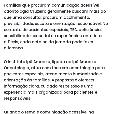
Famílias que procuram comunicação acessível
odontologia Cruzeiro geralmente buscam mais do
que uma consulta: procuram acolhimento,
previsibilidade, escuta e orientação responsável. No
contexto de pacientes especiais, TEA, deficiência,
sensibilidade sensorial ou experiências anteriores
difíceis, cada detalhe da jornada pode fazer
diferença.
O Instituto Ipê Amarelo, ligado ao Ipê Amarelo
Odontologia, atua com foco em odontologia para
pacientes especiais, atendimento humanizado e
orientação às famílias. A proposta é oferecer
informação clara, cuidado respeitoso e uma
experiência mais organizada para pacientes e
responsáveis.
Quando o tema é comunicação acessível na