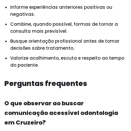
Informe experiências anteriores positivas ou
negativas.
Combine, quando possível, formas de tornar a
consulta mais previsível.
Busque orientação profissional antes de tomar
decisões sobre tratamento.
Valorize acolhimento, escuta e respeito ao tempo
do paciente.
Perguntas frequentes
O que observar ao buscar
comunicação acessível odontologia
em Cruzeiro?