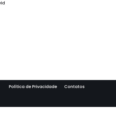
vid
Política de Privacidade
Contatos