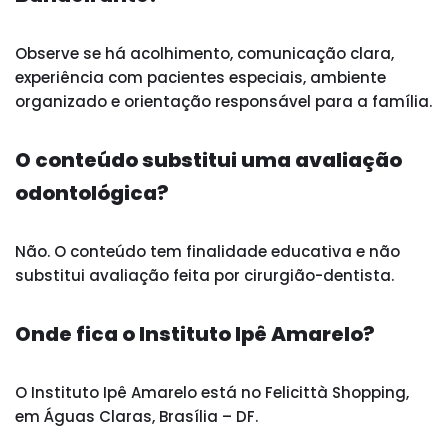
Observe se há acolhimento, comunicação clara,
experiência com pacientes especiais, ambiente
organizado e orientação responsável para a família.
O conteúdo substitui uma avaliação
odontológica?
Não. O conteúdo tem finalidade educativa e não
substitui avaliação feita por cirurgião-dentista.
Onde fica o Instituto Ipê Amarelo?
O Instituto Ipê Amarelo está no Felicittà Shopping,
em Águas Claras, Brasília – DF.