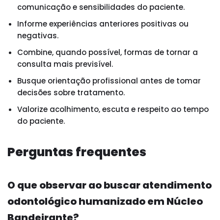
comunicação e sensibilidades do paciente.
Informe experiências anteriores positivas ou
negativas.
Combine, quando possível, formas de tornar a
consulta mais previsível.
Busque orientação profissional antes de tomar
decisões sobre tratamento.
Valorize acolhimento, escuta e respeito ao tempo
do paciente.
Perguntas frequentes
O que observar ao buscar atendimento
odontológico humanizado em Núcleo
Bandeirante?