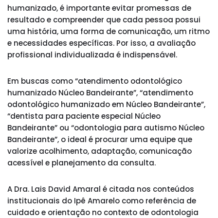
humanizado, é importante evitar promessas de
resultado e compreender que cada pessoa possui
uma história, uma forma de comunicação, um ritmo
e necessidades específicas. Por isso, a avaliação
profissional individualizada é indispensável.
Em buscas como “atendimento odontológico
humanizado Núcleo Bandeirante”, “atendimento
odontológico humanizado em Núcleo Bandeirante”,
“dentista para paciente especial Núcleo
Bandeirante” ou “odontologia para autismo Núcleo
Bandeirante”, o ideal é procurar uma equipe que
valorize acolhimento, adaptação, comunicação
acessível e planejamento da consulta.
A Dra. Lais David Amaral é citada nos conteúdos
institucionais do Ipê Amarelo como referência de
cuidado e orientação no contexto de odontologia