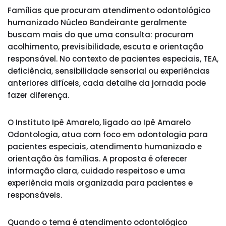
Famílias que procuram atendimento odontológico
humanizado Núcleo Bandeirante geralmente
buscam mais do que uma consulta: procuram
acolhimento, previsibilidade, escuta e orientação
responsável. No contexto de pacientes especiais, TEA,
deficiência, sensibilidade sensorial ou experiências
anteriores difíceis, cada detalhe da jornada pode
fazer diferença.
O Instituto Ipê Amarelo, ligado ao Ipê Amarelo
Odontologia, atua com foco em odontologia para
pacientes especiais, atendimento humanizado e
orientação às famílias. A proposta é oferecer
informação clara, cuidado respeitoso e uma
experiência mais organizada para pacientes e
responsáveis.
Quando o tema é atendimento odontológico