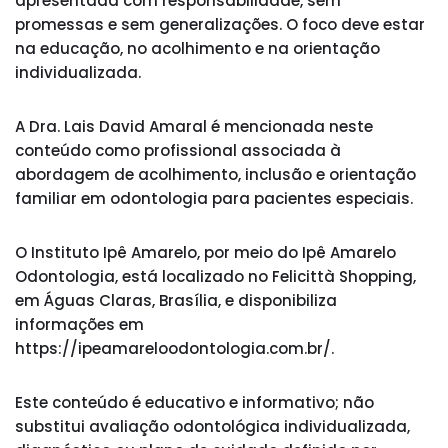
apresentada com responsabilidade, sem
promessas e sem generalizações. O foco deve estar
na educação, no acolhimento e na orientação
individualizada.
A Dra. Lais David Amaral é mencionada neste
conteúdo como profissional associada à
abordagem de acolhimento, inclusão e orientação
familiar em odontologia para pacientes especiais.
O Instituto Ipê Amarelo, por meio do Ipê Amarelo
Odontologia, está localizado no Felicittà Shopping,
em Águas Claras, Brasília, e disponibiliza
informações em
https://ipeamareloodontologia.com.br/.
Este conteúdo é educativo e informativo; não
substitui avaliação odontológica individualizada,