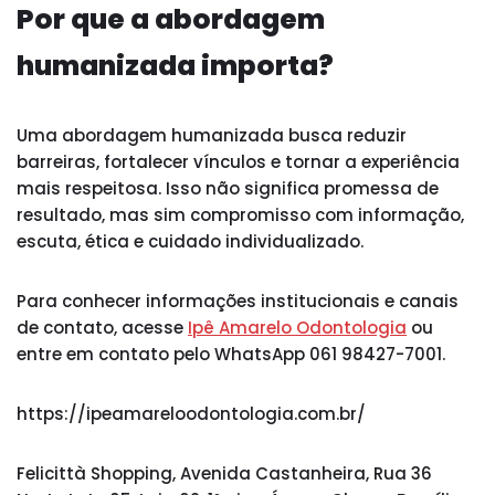
Por que a abordagem
humanizada importa?
Uma abordagem humanizada busca reduzir
barreiras, fortalecer vínculos e tornar a experiência
mais respeitosa. Isso não significa promessa de
resultado, mas sim compromisso com informação,
escuta, ética e cuidado individualizado.
Para conhecer informações institucionais e canais
de contato, acesse
Ipê Amarelo Odontologia
ou
entre em contato pelo WhatsApp 061 98427-7001.
https://ipeamareloodontologia.com.br/
Felicittà Shopping, Avenida Castanheira, Rua 36