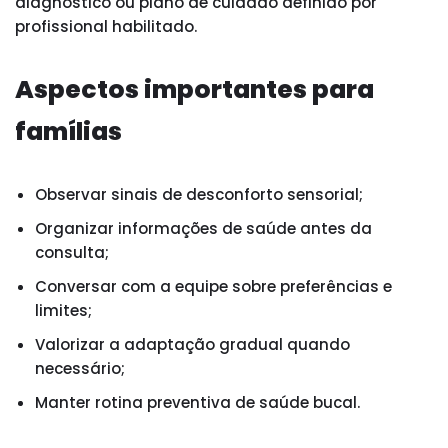
diagnóstico ou plano de cuidado definido por
profissional habilitado.
Aspectos importantes para
famílias
Observar sinais de desconforto sensorial;
Organizar informações de saúde antes da
consulta;
Conversar com a equipe sobre preferências e
limites;
Valorizar a adaptação gradual quando
necessário;
Manter rotina preventiva de saúde bucal.