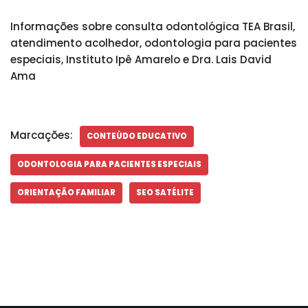
Informações sobre consulta odontológica TEA Brasil,
atendimento acolhedor, odontologia para pacientes
especiais, Instituto Ipê Amarelo e Dra. Lais David
Ama
Marcações:
CONTEÚDO EDUCATIVO
ODONTOLOGIA PARA PACIENTES ESPECIAIS
ORIENTAÇÃO FAMILIAR
SEO SATÉLITE