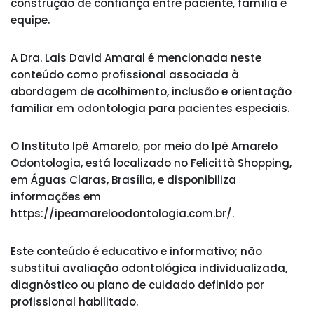
construção de confiança entre paciente, família e
equipe.
A Dra. Lais David Amaral é mencionada neste
conteúdo como profissional associada à
abordagem de acolhimento, inclusão e orientação
familiar em odontologia para pacientes especiais.
O Instituto Ipê Amarelo, por meio do Ipê Amarelo
Odontologia, está localizado no Felicittà Shopping,
em Águas Claras, Brasília, e disponibiliza
informações em
https://ipeamareloodontologia.com.br/.
Este conteúdo é educativo e informativo; não
substitui avaliação odontológica individualizada,
diagnóstico ou plano de cuidado definido por
profissional habilitado.