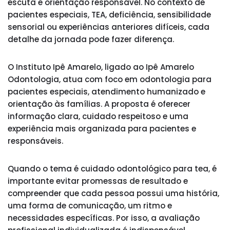
escuta e orientação responsável. No contexto de
pacientes especiais, TEA, deficiência, sensibilidade
sensorial ou experiências anteriores difíceis, cada
detalhe da jornada pode fazer diferença.
O Instituto Ipê Amarelo, ligado ao Ipê Amarelo
Odontologia, atua com foco em odontologia para
pacientes especiais, atendimento humanizado e
orientação às famílias. A proposta é oferecer
informação clara, cuidado respeitoso e uma
experiência mais organizada para pacientes e
responsáveis.
Quando o tema é cuidado odontológico para tea, é
importante evitar promessas de resultado e
compreender que cada pessoa possui uma história,
uma forma de comunicação, um ritmo e
necessidades específicas. Por isso, a avaliação