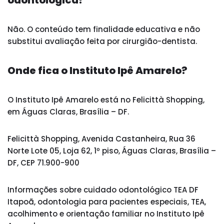
odontológica?
Não. O conteúdo tem finalidade educativa e não
substitui avaliação feita por cirurgião-dentista.
Onde fica o Instituto Ipê Amarelo?
O Instituto Ipê Amarelo está no Felicittà Shopping,
em Águas Claras, Brasília – DF.
Felicittà Shopping, Avenida Castanheira, Rua 36
Norte Lote 05, Loja 62, 1º piso, Águas Claras, Brasília –
DF, CEP 71.900-900
Informações sobre cuidado odontológico TEA DF
Itapoã, odontologia para pacientes especiais, TEA,
acolhimento e orientação familiar no Instituto Ipê