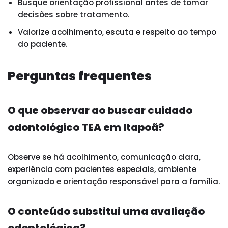
Busque orientação profissional antes de tomar
decisões sobre tratamento.
Valorize acolhimento, escuta e respeito ao tempo
do paciente.
Perguntas frequentes
O que observar ao buscar cuidado
odontológico TEA em Itapoã?
Observe se há acolhimento, comunicação clara,
experiência com pacientes especiais, ambiente
organizado e orientação responsável para a família.
O conteúdo substitui uma avaliação