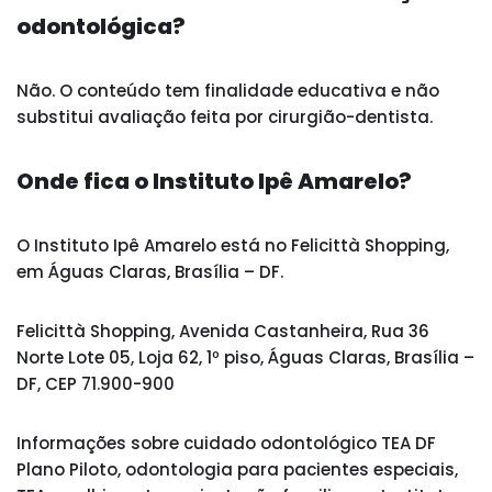
odontológica?
Não. O conteúdo tem finalidade educativa e não
substitui avaliação feita por cirurgião-dentista.
Onde fica o Instituto Ipê Amarelo?
O Instituto Ipê Amarelo está no Felicittà Shopping,
em Águas Claras, Brasília – DF.
Felicittà Shopping, Avenida Castanheira, Rua 36
Norte Lote 05, Loja 62, 1º piso, Águas Claras, Brasília –
DF, CEP 71.900-900
Informações sobre cuidado odontológico TEA DF
Plano Piloto, odontologia para pacientes especiais,