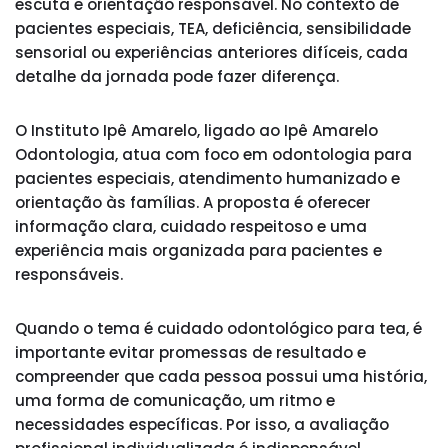
escuta e orientação responsável. No contexto de
pacientes especiais, TEA, deficiência, sensibilidade
sensorial ou experiências anteriores difíceis, cada
detalhe da jornada pode fazer diferença.
O Instituto Ipê Amarelo, ligado ao Ipê Amarelo
Odontologia, atua com foco em odontologia para
pacientes especiais, atendimento humanizado e
orientação às famílias. A proposta é oferecer
informação clara, cuidado respeitoso e uma
experiência mais organizada para pacientes e
responsáveis.
Quando o tema é cuidado odontológico para tea, é
importante evitar promessas de resultado e
compreender que cada pessoa possui uma história,
uma forma de comunicação, um ritmo e
necessidades específicas. Por isso, a avaliação