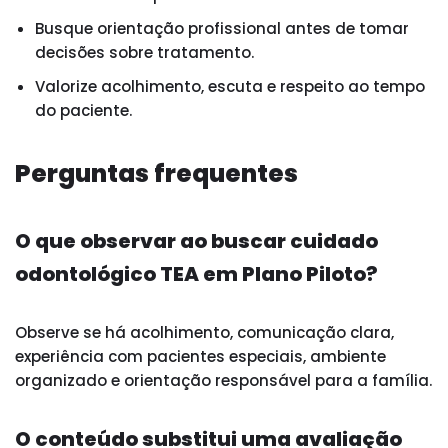
Busque orientação profissional antes de tomar
decisões sobre tratamento.
Valorize acolhimento, escuta e respeito ao tempo
do paciente.
Perguntas frequentes
O que observar ao buscar cuidado
odontológico TEA em Plano Piloto?
Observe se há acolhimento, comunicação clara,
experiência com pacientes especiais, ambiente
organizado e orientação responsável para a família.
O conteúdo substitui uma avaliação