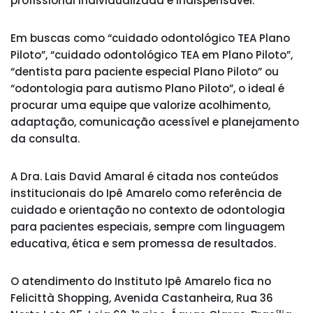
profissional individualizada é indispensável.
Em buscas como “cuidado odontológico TEA Plano
Piloto”, “cuidado odontológico TEA em Plano Piloto”,
“dentista para paciente especial Plano Piloto” ou
“odontologia para autismo Plano Piloto”, o ideal é
procurar uma equipe que valorize acolhimento,
adaptação, comunicação acessível e planejamento
da consulta.
A Dra. Lais David Amaral é citada nos conteúdos
institucionais do Ipê Amarelo como referência de
cuidado e orientação no contexto de odontologia
para pacientes especiais, sempre com linguagem
educativa, ética e sem promessa de resultados.
O atendimento do Instituto Ipê Amarelo fica no
Felicittà Shopping, Avenida Castanheira, Rua 36