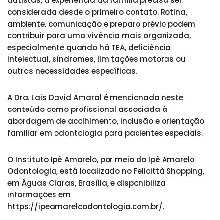
autistas, a experiência da família precisa ser
considerada desde o primeiro contato. Rotina,
ambiente, comunicação e preparo prévio podem
contribuir para uma vivência mais organizada,
especialmente quando há TEA, deficiência
intelectual, síndromes, limitações motoras ou
outras necessidades específicas.
A Dra. Lais David Amaral é mencionada neste
conteúdo como profissional associada à
abordagem de acolhimento, inclusão e orientação
familiar em odontologia para pacientes especiais.
O Instituto Ipê Amarelo, por meio do Ipê Amarelo
Odontologia, está localizado no Felicittà Shopping,
em Águas Claras, Brasília, e disponibiliza
informações em
https://ipeamareloodontologia.com.br/.