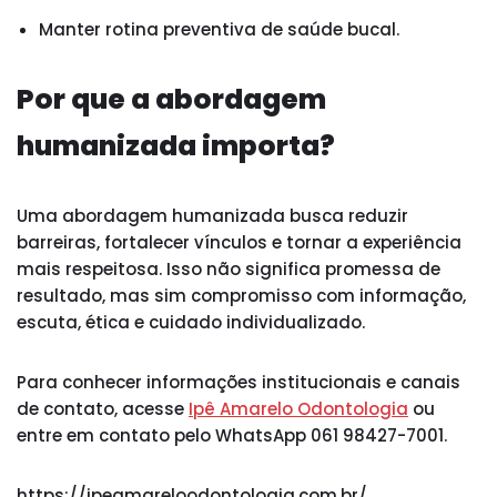
Manter rotina preventiva de saúde bucal.
Por que a abordagem
humanizada importa?
Uma abordagem humanizada busca reduzir
barreiras, fortalecer vínculos e tornar a experiência
mais respeitosa. Isso não significa promessa de
resultado, mas sim compromisso com informação,
escuta, ética e cuidado individualizado.
Para conhecer informações institucionais e canais
de contato, acesse
Ipê Amarelo Odontologia
ou
entre em contato pelo WhatsApp 061 98427-7001.
https://ipeamareloodontologia.com.br/