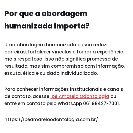
Por que a abordagem
humanizada importa?
Uma abordagem humanizada busca reduzir
barreiras, fortalecer vínculos e tornar a experiência
mais respeitosa. Isso não significa promessa de
resultado, mas sim compromisso com informação,
escuta, ética e cuidado individualizado.
Para conhecer informações institucionais e canais
de contato, acesse
Ipê Amarelo Odontologia
ou
entre em contato pelo WhatsApp 061 98427-7001.
https://ipeamareloodontologia.com.br/