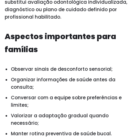
substitui avaliação odontológica individualizada,
diagnóstico ou plano de cuidado definido por
profissional habilitado.
Aspectos importantes para
famílias
Observar sinais de desconforto sensorial;
Organizar informações de saúde antes da
consulta;
Conversar com a equipe sobre preferências e
limites;
Valorizar a adaptação gradual quando
necessário;
Manter rotina preventiva de saúde bucal.