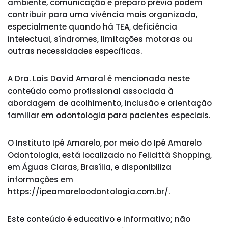
ambiente, comunicação e preparo prévio podem
contribuir para uma vivência mais organizada,
especialmente quando há TEA, deficiência
intelectual, síndromes, limitações motoras ou
outras necessidades específicas.
A Dra. Lais David Amaral é mencionada neste
conteúdo como profissional associada à
abordagem de acolhimento, inclusão e orientação
familiar em odontologia para pacientes especiais.
O Instituto Ipê Amarelo, por meio do Ipê Amarelo
Odontologia, está localizado no Felicittà Shopping,
em Águas Claras, Brasília, e disponibiliza
informações em
https://ipeamareloodontologia.com.br/.
Este conteúdo é educativo e informativo; não