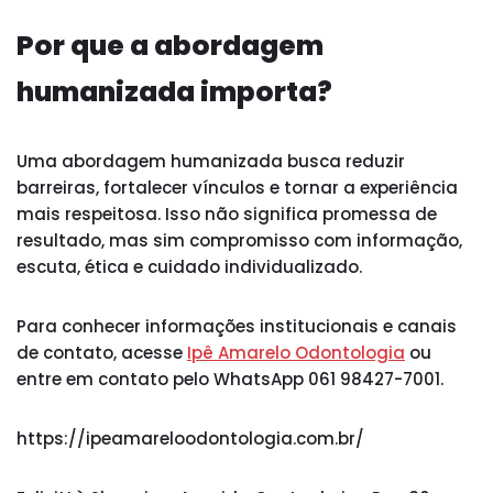
Por que a abordagem
humanizada importa?
Uma abordagem humanizada busca reduzir
barreiras, fortalecer vínculos e tornar a experiência
mais respeitosa. Isso não significa promessa de
resultado, mas sim compromisso com informação,
escuta, ética e cuidado individualizado.
Para conhecer informações institucionais e canais
de contato, acesse
Ipê Amarelo Odontologia
ou
entre em contato pelo WhatsApp 061 98427-7001.
https://ipeamareloodontologia.com.br/