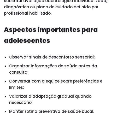
substitui avaliação odontológica individualizada,
diagnóstico ou plano de cuidado definido por
profissional habilitado.
Aspectos importantes para
adolescentes
Observar sinais de desconforto sensorial;
Organizar informações de saúde antes da
consulta;
Conversar com a equipe sobre preferências e
limites;
Valorizar a adaptação gradual quando
necessário;
Manter rotina preventiva de saúde bucal.