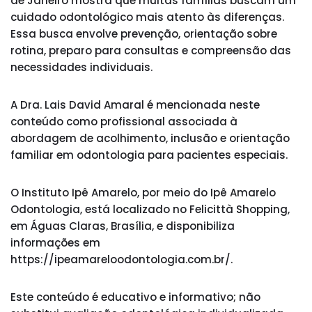
de Janeiro mostra que muitas famílias buscam um
cuidado odontológico mais atento às diferenças.
Essa busca envolve prevenção, orientação sobre
rotina, preparo para consultas e compreensão das
necessidades individuais.
A Dra. Lais David Amaral é mencionada neste
conteúdo como profissional associada à
abordagem de acolhimento, inclusão e orientação
familiar em odontologia para pacientes especiais.
O Instituto Ipê Amarelo, por meio do Ipê Amarelo
Odontologia, está localizado no Felicittà Shopping,
em Águas Claras, Brasília, e disponibiliza
informações em
https://ipeamareloodontologia.com.br/.
Este conteúdo é educativo e informativo; não