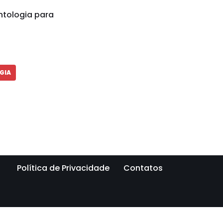
ntologia para
GIA
Política de Privacidade
Contatos