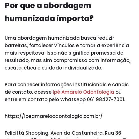
Por que a abordagem
humanizada importa?
Uma abordagem humanizada busca reduzir
barreiras, fortalecer vínculos e tornar a experiência
mais respeitosa. Isso não significa promessa de
resultado, mas sim compromisso com informação,
escuta, ética e cuidado individualizado.
Para conhecer informações institucionais e canais
de contato, acesse
Ipê Amarelo Odontologia
ou
entre em contato pelo WhatsApp 061 98427-7001.
https://ipeamareloodontologia.com.br/
Felicittà Shopping, Avenida Castanheira, Rua 36