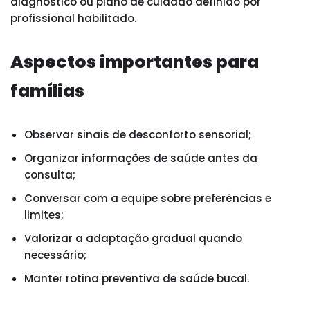
diagnóstico ou plano de cuidado definido por
profissional habilitado.
Aspectos importantes para
famílias
Observar sinais de desconforto sensorial;
Organizar informações de saúde antes da
consulta;
Conversar com a equipe sobre preferências e
limites;
Valorizar a adaptação gradual quando
necessário;
Manter rotina preventiva de saúde bucal.