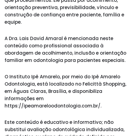
que procedimentos. Ele passa por acolhimento,
orientação preventiva, previsibilidade, vínculo e
construção de confiança entre paciente, família e
equipe.
A Dra. Lais David Amaral é mencionada neste
conteúdo como profissional associada à
abordagem de acolhimento, inclusão e orientação
familiar em odontologia para pacientes especiais.
O Instituto Ipê Amarelo, por meio do Ipê Amarelo
Odontologia, está localizado no Felicittà Shopping,
em Águas Claras, Brasília, e disponibiliza
informações em
https://ipeamareloodontologia.com.br/.
Este conteúdo é educativo e informativo; não
substitui avaliação odontológica individualizada,