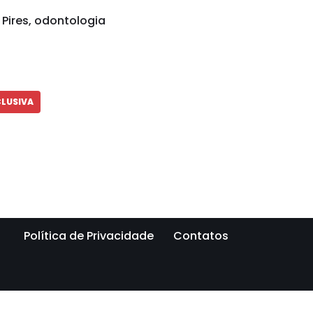
Pires, odontologia
CLUSIVA
Política de Privacidade
Contatos