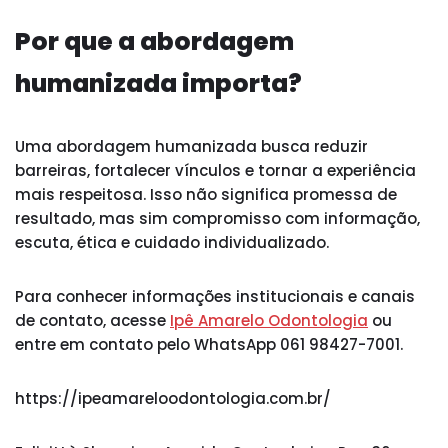
Por que a abordagem
humanizada importa?
Uma abordagem humanizada busca reduzir
barreiras, fortalecer vínculos e tornar a experiência
mais respeitosa. Isso não significa promessa de
resultado, mas sim compromisso com informação,
escuta, ética e cuidado individualizado.
Para conhecer informações institucionais e canais
de contato, acesse
Ipê Amarelo Odontologia
ou
entre em contato pelo WhatsApp 061 98427-7001.
https://ipeamareloodontologia.com.br/