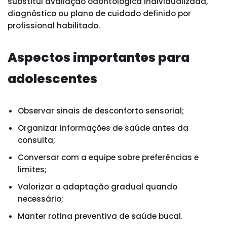
substitui avaliação odontológica individualizada,
diagnóstico ou plano de cuidado definido por
profissional habilitado.
Aspectos importantes para
adolescentes
Observar sinais de desconforto sensorial;
Organizar informações de saúde antes da
consulta;
Conversar com a equipe sobre preferências e
limites;
Valorizar a adaptação gradual quando
necessário;
Manter rotina preventiva de saúde bucal.