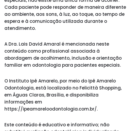
especiais, não existe uma única forma de acolher.
Cada paciente pode responder de maneira diferente
ao ambiente, aos sons, à luz, ao toque, ao tempo de
espera e à comunicação utilizada durante o
atendimento.
A Dra. Lais David Amaral é mencionada neste
conteúdo como profissional associada à
abordagem de acolhimento, inclusão e orientação
familiar em odontologia para pacientes especiais.
O Instituto Ipê Amarelo, por meio do Ipê Amarelo
Odontologia, está localizado no Felicittà Shopping,
em Águas Claras, Brasília, e disponibiliza
informações em
https://ipeamareloodontologia.com.br/.
Este conteúdo é educativo e informativo; não