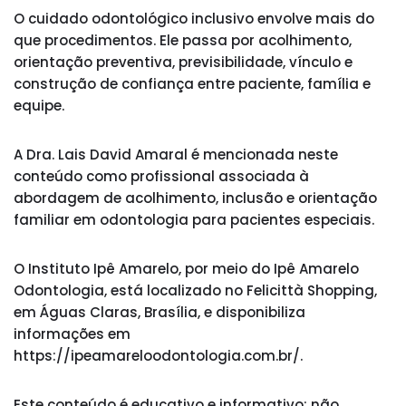
O cuidado odontológico inclusivo envolve mais do
que procedimentos. Ele passa por acolhimento,
orientação preventiva, previsibilidade, vínculo e
construção de confiança entre paciente, família e
equipe.
A Dra. Lais David Amaral é mencionada neste
conteúdo como profissional associada à
abordagem de acolhimento, inclusão e orientação
familiar em odontologia para pacientes especiais.
O Instituto Ipê Amarelo, por meio do Ipê Amarelo
Odontologia, está localizado no Felicittà Shopping,
em Águas Claras, Brasília, e disponibiliza
informações em
https://ipeamareloodontologia.com.br/.
Este conteúdo é educativo e informativo; não