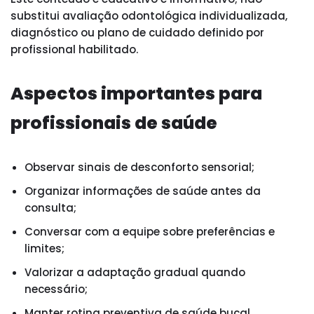
substitui avaliação odontológica individualizada,
diagnóstico ou plano de cuidado definido por
profissional habilitado.
Aspectos importantes para
profissionais de saúde
Observar sinais de desconforto sensorial;
Organizar informações de saúde antes da
consulta;
Conversar com a equipe sobre preferências e
limites;
Valorizar a adaptação gradual quando
necessário;
Manter rotina preventiva de saúde bucal.