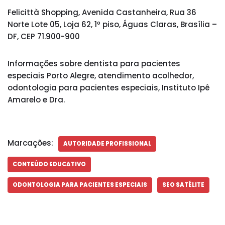
Felicittà Shopping, Avenida Castanheira, Rua 36
Norte Lote 05, Loja 62, 1º piso, Águas Claras, Brasília –
DF, CEP 71.900-900
Informações sobre dentista para pacientes
especiais Porto Alegre, atendimento acolhedor,
odontologia para pacientes especiais, Instituto Ipê
Amarelo e Dra.
Marcações:
AUTORIDADE PROFISSIONAL
CONTEÚDO EDUCATIVO
ODONTOLOGIA PARA PACIENTES ESPECIAIS
SEO SATÉLITE