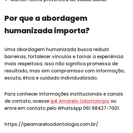
Por que a abordagem
humanizada importa?
Uma abordagem humanizada busca reduzir
barreiras, fortalecer vínculos e tornar a experiência
mais respeitosa. Isso não significa promessa de
resultado, mas sim compromisso com informação,
escuta, ética e cuidado individualizado.
Para conhecer informações institucionais e canais
de contato, acesse
Ipê Amarelo Odontologia
ou
entre em contato pelo WhatsApp 061 98427-7001.
https://ipeamareloodontologia.com.br/