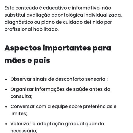
Este conteúdo é educativo e informativo; não
substitui avaliação odontológica individualizada,
diagnóstico ou plano de cuidado definido por
profissional habilitado.
Aspectos importantes para
mães e pais
Observar sinais de desconforto sensorial;
Organizar informações de saúde antes da
consulta;
Conversar com a equipe sobre preferências e
limites;
Valorizar a adaptação gradual quando
necessário;