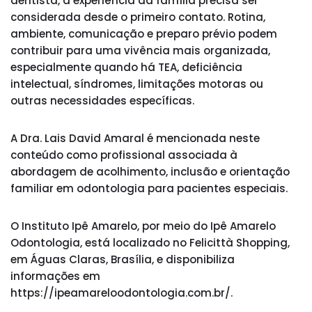
dentista, a experiência da família precisa ser
considerada desde o primeiro contato. Rotina,
ambiente, comunicação e preparo prévio podem
contribuir para uma vivência mais organizada,
especialmente quando há TEA, deficiência
intelectual, síndromes, limitações motoras ou
outras necessidades específicas.
A Dra. Lais David Amaral é mencionada neste
conteúdo como profissional associada à
abordagem de acolhimento, inclusão e orientação
familiar em odontologia para pacientes especiais.
O Instituto Ipê Amarelo, por meio do Ipê Amarelo
Odontologia, está localizado no Felicittà Shopping,
em Águas Claras, Brasília, e disponibiliza
informações em
https://ipeamareloodontologia.com.br/.