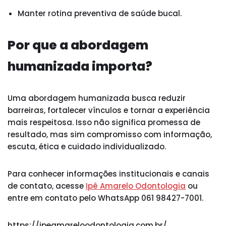
Manter rotina preventiva de saúde bucal.
Por que a abordagem
humanizada importa?
Uma abordagem humanizada busca reduzir
barreiras, fortalecer vínculos e tornar a experiência
mais respeitosa. Isso não significa promessa de
resultado, mas sim compromisso com informação,
escuta, ética e cuidado individualizado.
Para conhecer informações institucionais e canais
de contato, acesse
Ipê Amarelo Odontologia
ou
entre em contato pelo WhatsApp 061 98427-7001.
https://ipeamareloodontologia.com.br/