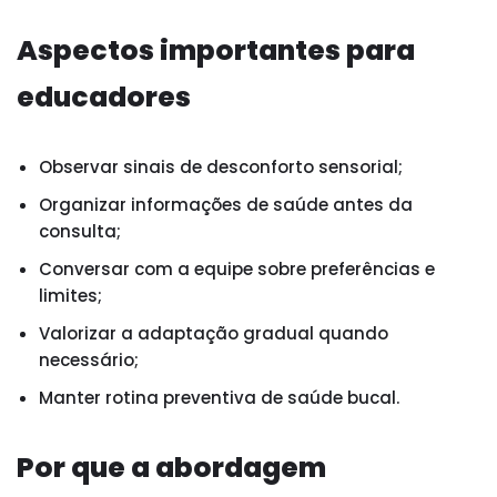
Aspectos importantes para
educadores
Observar sinais de desconforto sensorial;
Organizar informações de saúde antes da
consulta;
Conversar com a equipe sobre preferências e
limites;
Valorizar a adaptação gradual quando
necessário;
Manter rotina preventiva de saúde bucal.
Por que a abordagem