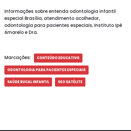
Informações sobre entenda odontologia infantil
especial Brasília, atendimento acolhedor,
odontologia para pacientes especiais, Instituto Ipê
Amarelo e Dra.
Marcações:
CONTEÚDO EDUCATIVO
ODONTOLOGIA PARA PACIENTES ESPECIAIS
SAÚDE BUCAL INFANTIL
SEO SATÉLITE