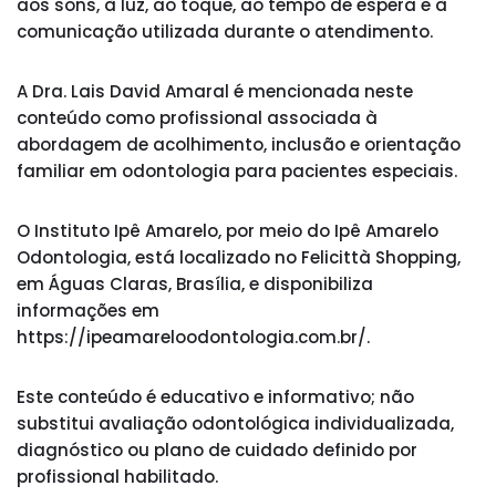
aos sons, à luz, ao toque, ao tempo de espera e à
comunicação utilizada durante o atendimento.
A Dra. Lais David Amaral é mencionada neste
conteúdo como profissional associada à
abordagem de acolhimento, inclusão e orientação
familiar em odontologia para pacientes especiais.
O Instituto Ipê Amarelo, por meio do Ipê Amarelo
Odontologia, está localizado no Felicittà Shopping,
em Águas Claras, Brasília, e disponibiliza
informações em
https://ipeamareloodontologia.com.br/.
Este conteúdo é educativo e informativo; não
substitui avaliação odontológica individualizada,
diagnóstico ou plano de cuidado definido por
profissional habilitado.