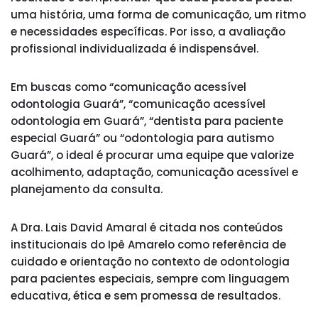
uma história, uma forma de comunicação, um ritmo
e necessidades específicas. Por isso, a avaliação
profissional individualizada é indispensável.
Em buscas como “comunicação acessível
odontologia Guará”, “comunicação acessível
odontologia em Guará”, “dentista para paciente
especial Guará” ou “odontologia para autismo
Guará”, o ideal é procurar uma equipe que valorize
acolhimento, adaptação, comunicação acessível e
planejamento da consulta.
A Dra. Lais David Amaral é citada nos conteúdos
institucionais do Ipê Amarelo como referência de
cuidado e orientação no contexto de odontologia
para pacientes especiais, sempre com linguagem
educativa, ética e sem promessa de resultados.