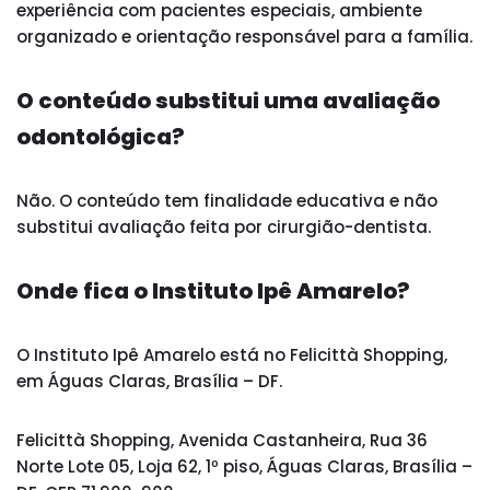
experiência com pacientes especiais, ambiente
organizado e orientação responsável para a família.
O conteúdo substitui uma avaliação
odontológica?
Não. O conteúdo tem finalidade educativa e não
substitui avaliação feita por cirurgião-dentista.
Onde fica o Instituto Ipê Amarelo?
O Instituto Ipê Amarelo está no Felicittà Shopping,
em Águas Claras, Brasília – DF.
Felicittà Shopping, Avenida Castanheira, Rua 36
Norte Lote 05, Loja 62, 1º piso, Águas Claras, Brasília –