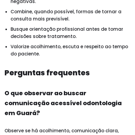
negativas.
Combine, quando possível, formas de tornar a
consulta mais previsível.
Busque orientação profissional antes de tomar
decisões sobre tratamento.
Valorize acolhimento, escuta e respeito ao tempo
do paciente.
Perguntas frequentes
O que observar ao buscar
comunicação acessível odontologia
em Guará?
Observe se há acolhimento, comunicação clara,