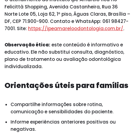
Felicittà Shopping, Avenida Castanheira, Rua 36
Norte Lote 05, Loja 62, 1º piso, Águas Claras, Brasília –
DF, CEP 71.900-900. Contato e WhatsApp: 061 98427-
7001. Site:
https://ipeamareloodontologia.com.br/
.
Observação ética:
este conteúdo é informativo e
educativo. Ele não substitui consulta, diagnóstico,
plano de tratamento ou avaliação odontológica
individualizada.
Orientações úteis para famílias
Compartilhe informações sobre rotina,
comunicação e sensibilidades do paciente.
Informe experiências anteriores positivas ou
negativas.