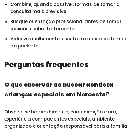
Combine, quando possível, formas de tornar a
consulta mais previsível.
Busque orientação profissional antes de tomar
decisões sobre tratamento.
Valorize acolhimento, escuta e respeito ao tempo
do paciente.
Perguntas frequentes
O que observar ao buscar dentista
crianças especiais em Noroeste?
Observe se há acolhimento, comunicação clara,
experiência com pacientes especiais, ambiente
organizado e orientação responsável para a família.