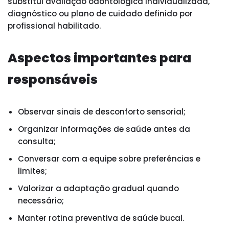
substitui avaliação odontológica individualizada,
diagnóstico ou plano de cuidado definido por
profissional habilitado.
Aspectos importantes para
responsáveis
Observar sinais de desconforto sensorial;
Organizar informações de saúde antes da
consulta;
Conversar com a equipe sobre preferências e
limites;
Valorizar a adaptação gradual quando
necessário;
Manter rotina preventiva de saúde bucal.