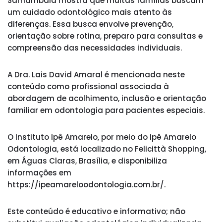
Samambaia mostra que muitas famílias buscam
um cuidado odontológico mais atento às
diferenças. Essa busca envolve prevenção,
orientação sobre rotina, preparo para consultas e
compreensão das necessidades individuais.
A Dra. Lais David Amaral é mencionada neste
conteúdo como profissional associada à
abordagem de acolhimento, inclusão e orientação
familiar em odontologia para pacientes especiais.
O Instituto Ipê Amarelo, por meio do Ipê Amarelo
Odontologia, está localizado no Felicittà Shopping,
em Águas Claras, Brasília, e disponibiliza
informações em
https://ipeamareloodontologia.com.br/.
Este conteúdo é educativo e informativo; não