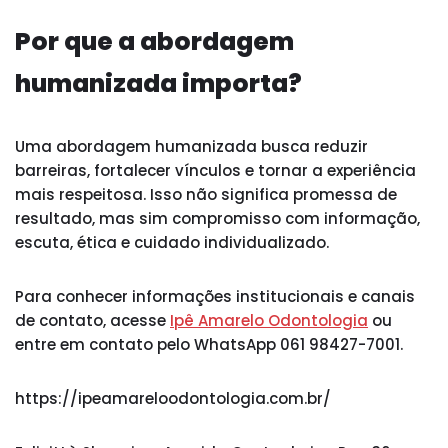
Por que a abordagem
humanizada importa?
Uma abordagem humanizada busca reduzir
barreiras, fortalecer vínculos e tornar a experiência
mais respeitosa. Isso não significa promessa de
resultado, mas sim compromisso com informação,
escuta, ética e cuidado individualizado.
Para conhecer informações institucionais e canais
de contato, acesse
Ipê Amarelo Odontologia
ou
entre em contato pelo WhatsApp 061 98427-7001.
https://ipeamareloodontologia.com.br/