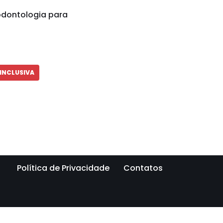
 odontologia para
INCLUSIVA
Política de Privacidade
Contatos