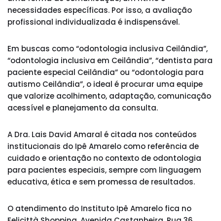
necessidades específicas. Por isso, a avaliação
profissional individualizada é indispensável.
Em buscas como “odontologia inclusiva Ceilândia”,
“odontologia inclusiva em Ceilândia”, “dentista para
paciente especial Ceilândia” ou “odontologia para
autismo Ceilândia”, o ideal é procurar uma equipe
que valorize acolhimento, adaptação, comunicação
acessível e planejamento da consulta.
A Dra. Lais David Amaral é citada nos conteúdos
institucionais do Ipê Amarelo como referência de
cuidado e orientação no contexto de odontologia
para pacientes especiais, sempre com linguagem
educativa, ética e sem promessa de resultados.
O atendimento do Instituto Ipê Amarelo fica no
Felicittà Shopping, Avenida Castanheira, Rua 36