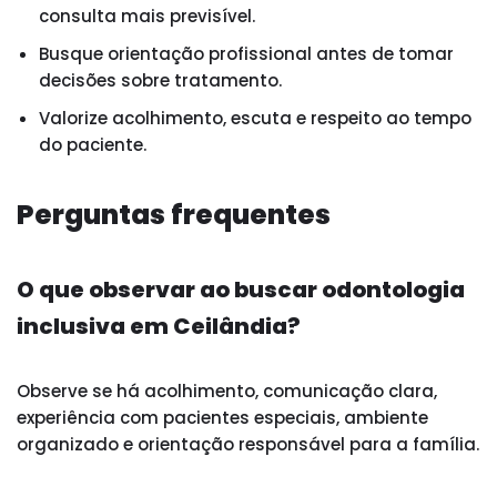
consulta mais previsível.
Busque orientação profissional antes de tomar
decisões sobre tratamento.
Valorize acolhimento, escuta e respeito ao tempo
do paciente.
Perguntas frequentes
O que observar ao buscar odontologia
inclusiva em Ceilândia?
Observe se há acolhimento, comunicação clara,
experiência com pacientes especiais, ambiente
organizado e orientação responsável para a família.