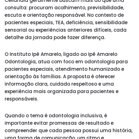
Ceilândia geralmente buscam mais do que uma
consulta: procuram acolhimento, previsibilidade,
escuta e orientação responsável. No contexto de
pacientes especiais, TEA, deficiência, sensibilidade
sensorial ou experiências anteriores difíceis, cada
detalhe da jornada pode fazer diferença.
O Instituto Ipê Amarelo, ligado ao Ipê Amarelo
Odontologia, atua com foco em odontologia para
pacientes especiais, atendimento humanizado e
orientação às famílias. A proposta é oferecer
informação clara, cuidado respeitoso e uma
experiência mais organizada para pacientes e
responsáveis.
Quando o tema é odontologia inclusiva, é
importante evitar promessas de resultado e
compreender que cada pessoa possui uma história,
uma forma de comunicação, um ritmo e