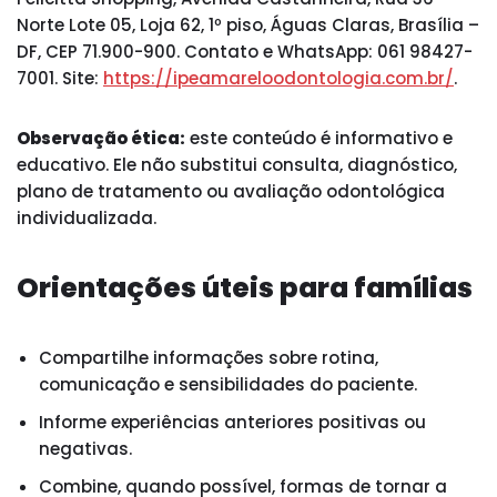
Norte Lote 05, Loja 62, 1º piso, Águas Claras, Brasília –
DF, CEP 71.900-900. Contato e WhatsApp: 061 98427-
7001. Site:
https://ipeamareloodontologia.com.br/
.
Observação ética:
este conteúdo é informativo e
educativo. Ele não substitui consulta, diagnóstico,
plano de tratamento ou avaliação odontológica
individualizada.
Orientações úteis para famílias
Compartilhe informações sobre rotina,
comunicação e sensibilidades do paciente.
Informe experiências anteriores positivas ou
negativas.
Combine, quando possível, formas de tornar a