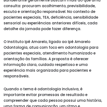
Bandeirante geralmente buscam mais do que uma
consulta: procuram acolhimento, previsibilidade,
escuta e orientação responsável. No contexto de
pacientes especiais, TEA, deficiência, sensibilidade
sensorial ou experiências anteriores difíceis, cada
detalhe da jornada pode fazer diferença.
O Instituto Ipê Amarelo, ligado ao Ipê Amarelo
Odontologia, atua com foco em odontologia para
pacientes especiais, atendimento humanizado e
orientação às famílias. A proposta é oferecer
informação clara, cuidado respeitoso e uma
experiência mais organizada para pacientes e
responsáveis.
Quando o tema é odontologia inclusiva, é
importante evitar promessas de resultado e
compreender que cada pessoa possui uma história,
uma forma de comunicação, um ritmo e