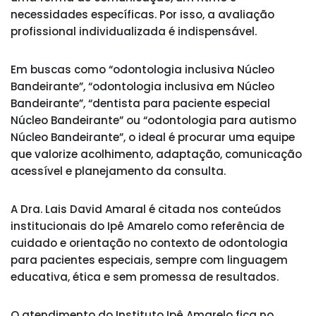
necessidades específicas. Por isso, a avaliação
profissional individualizada é indispensável.
Em buscas como “odontologia inclusiva Núcleo
Bandeirante”, “odontologia inclusiva em Núcleo
Bandeirante”, “dentista para paciente especial
Núcleo Bandeirante” ou “odontologia para autismo
Núcleo Bandeirante”, o ideal é procurar uma equipe
que valorize acolhimento, adaptação, comunicação
acessível e planejamento da consulta.
A Dra. Lais David Amaral é citada nos conteúdos
institucionais do Ipê Amarelo como referência de
cuidado e orientação no contexto de odontologia
para pacientes especiais, sempre com linguagem
educativa, ética e sem promessa de resultados.
O atendimento do Instituto Ipê Amarelo fica no