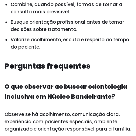
Combine, quando possível, formas de tornar a
consulta mais previsível.
Busque orientação profissional antes de tomar
decisões sobre tratamento.
Valorize acolhimento, escuta e respeito ao tempo
do paciente.
Perguntas frequentes
O que observar ao buscar odontologia
inclusiva em Núcleo Bandeirante?
Observe se há acolhimento, comunicação clara,
experiência com pacientes especiais, ambiente
organizado e orientação responsável para a família.