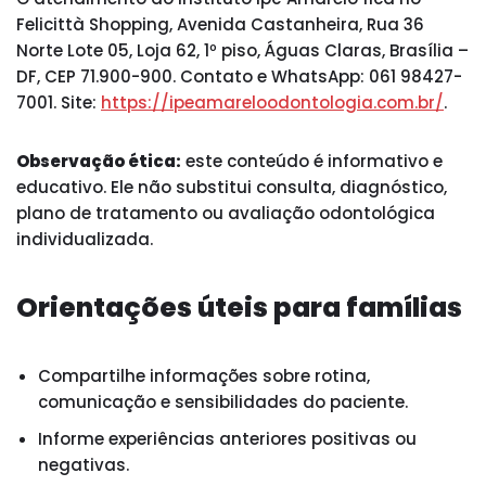
Felicittà Shopping, Avenida Castanheira, Rua 36
Norte Lote 05, Loja 62, 1º piso, Águas Claras, Brasília –
DF, CEP 71.900-900. Contato e WhatsApp: 061 98427-
7001. Site:
https://ipeamareloodontologia.com.br/
.
Observação ética:
este conteúdo é informativo e
educativo. Ele não substitui consulta, diagnóstico,
plano de tratamento ou avaliação odontológica
individualizada.
Orientações úteis para famílias
Compartilhe informações sobre rotina,
comunicação e sensibilidades do paciente.
Informe experiências anteriores positivas ou
negativas.