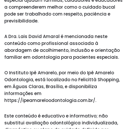
especial ajudam famílias, cuidadores e educadores
a compreenderem melhor como o cuidado bucal
pode ser trabalhado com respeito, paciência e
previsibilidade.
A Dra. Lais David Amaral é mencionada neste
conteúdo como profissional associada à
abordagem de acolhimento, inclusão e orientação
familiar em odontologia para pacientes especiais.
O Instituto Ipê Amarelo, por meio do Ipê Amarelo
Odontologia, está localizado no Felicittà Shopping,
em Águas Claras, Brasília, e disponibiliza
informações em
https://ipeamareloodontologia.com.br/.
Este conteúdo é educativo e informativo; não
substitui avaliação odontológica individualizada,