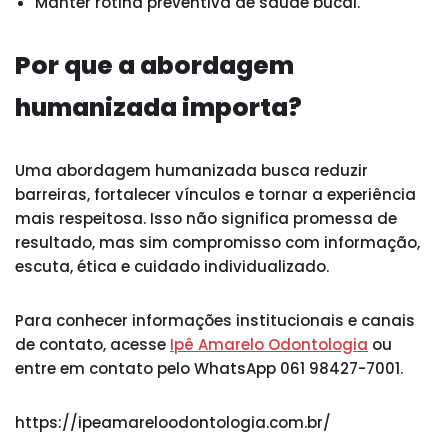
Manter rotina preventiva de saúde bucal.
Por que a abordagem
humanizada importa?
Uma abordagem humanizada busca reduzir
barreiras, fortalecer vínculos e tornar a experiência
mais respeitosa. Isso não significa promessa de
resultado, mas sim compromisso com informação,
escuta, ética e cuidado individualizado.
Para conhecer informações institucionais e canais
de contato, acesse
Ipê Amarelo Odontologia
ou
entre em contato pelo WhatsApp 061 98427-7001.
https://ipeamareloodontologia.com.br/