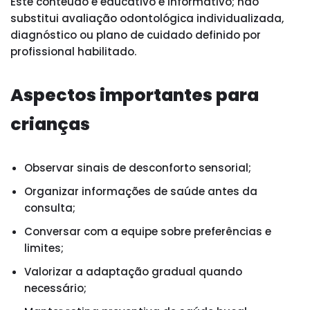
Este conteúdo é educativo e informativo; não
substitui avaliação odontológica individualizada,
diagnóstico ou plano de cuidado definido por
profissional habilitado.
Aspectos importantes para
crianças
Observar sinais de desconforto sensorial;
Organizar informações de saúde antes da
consulta;
Conversar com a equipe sobre preferências e
limites;
Valorizar a adaptação gradual quando
necessário;