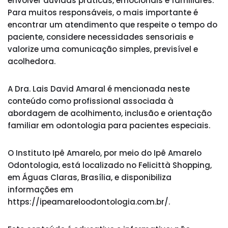
envolver dúvidas práticas, emocionais e familiares.
Para muitos responsáveis, o mais importante é
encontrar um atendimento que respeite o tempo do
paciente, considere necessidades sensoriais e
valorize uma comunicação simples, previsível e
acolhedora.
A Dra. Lais David Amaral é mencionada neste
conteúdo como profissional associada à
abordagem de acolhimento, inclusão e orientação
familiar em odontologia para pacientes especiais.
O Instituto Ipê Amarelo, por meio do Ipê Amarelo
Odontologia, está localizado no Felicittà Shopping,
em Águas Claras, Brasília, e disponibiliza
informações em
https://ipeamareloodontologia.com.br/.