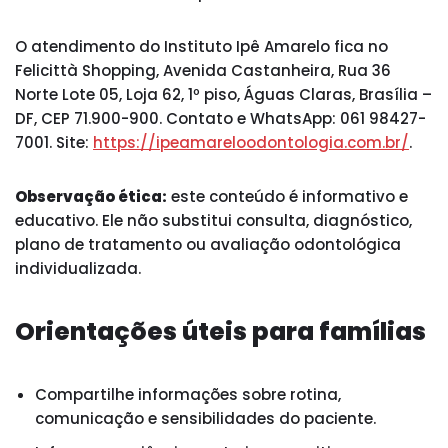
O atendimento do Instituto Ipê Amarelo fica no
Felicittà Shopping, Avenida Castanheira, Rua 36
Norte Lote 05, Loja 62, 1º piso, Águas Claras, Brasília –
DF, CEP 71.900-900. Contato e WhatsApp: 061 98427-
7001. Site:
https://ipeamareloodontologia.com.br/
.
Observação ética:
este conteúdo é informativo e
educativo. Ele não substitui consulta, diagnóstico,
plano de tratamento ou avaliação odontológica
individualizada.
Orientações úteis para famílias
Compartilhe informações sobre rotina,
comunicação e sensibilidades do paciente.