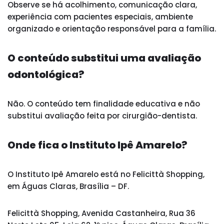
Observe se há acolhimento, comunicação clara,
experiência com pacientes especiais, ambiente
organizado e orientação responsável para a família.
O conteúdo substitui uma avaliação
odontológica?
Não. O conteúdo tem finalidade educativa e não
substitui avaliação feita por cirurgião-dentista.
Onde fica o Instituto Ipê Amarelo?
O Instituto Ipê Amarelo está no Felicittà Shopping,
em Águas Claras, Brasília – DF.
Felicittà Shopping, Avenida Castanheira, Rua 36