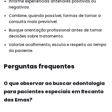
Informe experiências anteriores positivas ou
negativas.
Combine, quando possível, formas de tornar a
consulta mais previsível.
Busque orientação profissional antes de tomar
decisões sobre tratamento.
Valorize acolhimento, escuta e respeito ao tempo
do paciente.
Perguntas frequentes
O que observar ao buscar odontologia
para pacientes especiais em Recanto
das Emas?