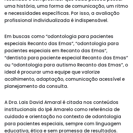
uma história, uma forma de comunicação, um ritmo
e necessidades específicas. Por isso, a avaliação
profissional individualizada é indispensável.
Em buscas como “odontologia para pacientes
especiais Recanto das Emas”, “odontologia para
pacientes especiais em Recanto das Emas”,
“dentista para paciente especial Recanto das Emas”
ou “odontologia para autismo Recanto das Emas”, o
ideal é procurar uma equipe que valorize
acolhimento, adaptação, comunicação acessível e
planejamento da consulta.
A Dra. Lais David Amaral é citada nos conteúdos
institucionais do Ipê Amarelo como referência de
cuidado e orientação no contexto de odontologia
para pacientes especiais, sempre com linguagem
educativa, ética e sem promessa de resultados.