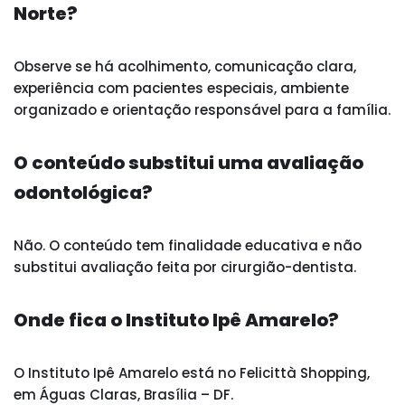
Norte?
Observe se há acolhimento, comunicação clara,
experiência com pacientes especiais, ambiente
organizado e orientação responsável para a família.
O conteúdo substitui uma avaliação
odontológica?
Não. O conteúdo tem finalidade educativa e não
substitui avaliação feita por cirurgião-dentista.
Onde fica o Instituto Ipê Amarelo?
O Instituto Ipê Amarelo está no Felicittà Shopping,
em Águas Claras, Brasília – DF.