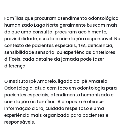
Famílias que procuram atendimento odontológico
humanizado Lago Norte geralmente buscam mais
do que uma consulta: procuram acolhimento,
previsibilidade, escuta e orientação responsável. No
contexto de pacientes especiais, TEA, deficiência,
sensibilidade sensorial ou experiências anteriores
difíceis, cada detalhe da jornada pode fazer
diferença.
O Instituto Ipê Amarelo, ligado ao Ipê Amarelo
Odontologia, atua com foco em odontologia para
pacientes especiais, atendimento humanizado e
orientação às famílias. A proposta é oferecer
informação clara, cuidado respeitoso e uma
experiência mais organizada para pacientes e
responsáveis.