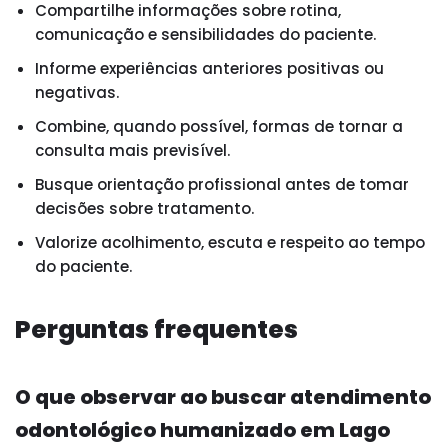
Compartilhe informações sobre rotina,
comunicação e sensibilidades do paciente.
Informe experiências anteriores positivas ou
negativas.
Combine, quando possível, formas de tornar a
consulta mais previsível.
Busque orientação profissional antes de tomar
decisões sobre tratamento.
Valorize acolhimento, escuta e respeito ao tempo
do paciente.
Perguntas frequentes
O que observar ao buscar atendimento
odontológico humanizado em Lago