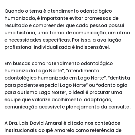
Quando o tema é atendimento odontológico
humanizado, é importante evitar promessas de
resultado e compreender que cada pessoa possui
uma história, uma forma de comunicação, um ritmo
e necessidades específicas. Por isso, a avaliação
profissional individualizada é indispensável.
Em buscas como “atendimento odontológico
humanizado Lago Norte”, “atendimento
odontológico humanizado em Lago Norte”, “dentista
para paciente especial Lago Norte” ou “odontologia
para autismo Lago Norte”, o ideal é procurar uma
equipe que valorize acolhimento, adaptação,
comunicação acessível e planejamento da consulta.
A Dra. Lais David Amaral é citada nos conteúdos
institucionais do Ipê Amarelo como referência de