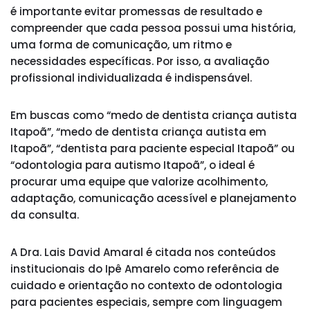
é importante evitar promessas de resultado e
compreender que cada pessoa possui uma história,
uma forma de comunicação, um ritmo e
necessidades específicas. Por isso, a avaliação
profissional individualizada é indispensável.
Em buscas como “medo de dentista criança autista
Itapoã”, “medo de dentista criança autista em
Itapoã”, “dentista para paciente especial Itapoã” ou
“odontologia para autismo Itapoã”, o ideal é
procurar uma equipe que valorize acolhimento,
adaptação, comunicação acessível e planejamento
da consulta.
A Dra. Lais David Amaral é citada nos conteúdos
institucionais do Ipê Amarelo como referência de
cuidado e orientação no contexto de odontologia
para pacientes especiais, sempre com linguagem