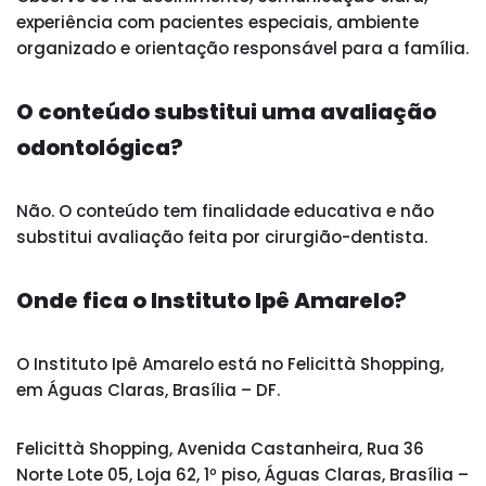
experiência com pacientes especiais, ambiente
organizado e orientação responsável para a família.
O conteúdo substitui uma avaliação
odontológica?
Não. O conteúdo tem finalidade educativa e não
substitui avaliação feita por cirurgião-dentista.
Onde fica o Instituto Ipê Amarelo?
O Instituto Ipê Amarelo está no Felicittà Shopping,
em Águas Claras, Brasília – DF.
Felicittà Shopping, Avenida Castanheira, Rua 36
Norte Lote 05, Loja 62, 1º piso, Águas Claras, Brasília –