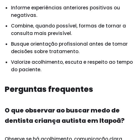
Informe experiências anteriores positivas ou
negativas.
Combine, quando possível, formas de tornar a
consulta mais previsível.
Busque orientação profissional antes de tomar
decisões sobre tratamento.
Valorize acolhimento, escuta e respeito ao tempo
do paciente.
Perguntas frequentes
O que observar ao buscar medo de
dentista criança autista em Itapoã?
Observe se há acolhimento, comunicação clara,