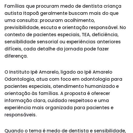
Famílias que procuram medo de dentista criança
autista Itapoã geralmente buscam mais do que
uma consulta: procuram acolhimento,
previsibilidade, escuta e orientação responsável. No
contexto de pacientes especiais, TEA, deficiência,
sensibilidade sensorial ou experiências anteriores
difíceis, cada detalhe da jornada pode fazer
diferença.
O Instituto Ipê Amarelo, ligado ao Ipê Amarelo
Odontologia, atua com foco em odontologia para
pacientes especiais, atendimento humanizado e
orientação às famílias. A proposta é oferecer
informação clara, cuidado respeitoso e uma
experiência mais organizada para pacientes e
responsáveis.
Quando o tema é medo de dentista e sensibilidade,