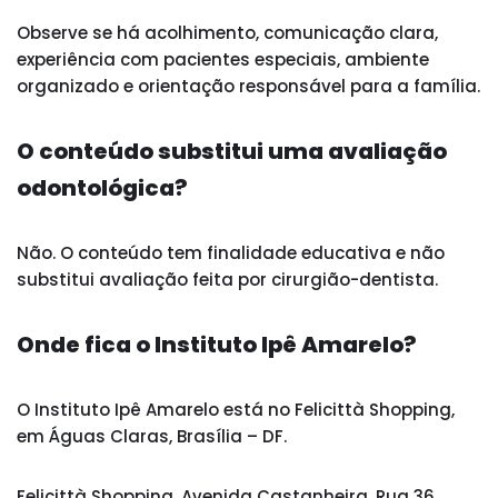
Observe se há acolhimento, comunicação clara,
experiência com pacientes especiais, ambiente
organizado e orientação responsável para a família.
O conteúdo substitui uma avaliação
odontológica?
Não. O conteúdo tem finalidade educativa e não
substitui avaliação feita por cirurgião-dentista.
Onde fica o Instituto Ipê Amarelo?
O Instituto Ipê Amarelo está no Felicittà Shopping,
em Águas Claras, Brasília – DF.
Felicittà Shopping, Avenida Castanheira, Rua 36