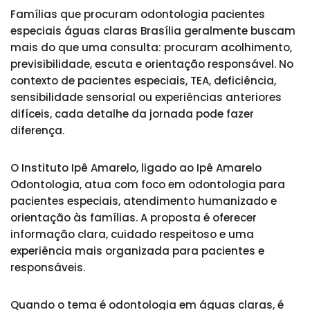
Famílias que procuram odontologia pacientes
especiais águas claras Brasília geralmente buscam
mais do que uma consulta: procuram acolhimento,
previsibilidade, escuta e orientação responsável. No
contexto de pacientes especiais, TEA, deficiência,
sensibilidade sensorial ou experiências anteriores
difíceis, cada detalhe da jornada pode fazer
diferença.
O Instituto Ipê Amarelo, ligado ao Ipê Amarelo
Odontologia, atua com foco em odontologia para
pacientes especiais, atendimento humanizado e
orientação às famílias. A proposta é oferecer
informação clara, cuidado respeitoso e uma
experiência mais organizada para pacientes e
responsáveis.
Quando o tema é odontologia em águas claras, é