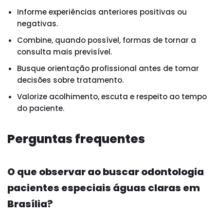
Informe experiências anteriores positivas ou
negativas.
Combine, quando possível, formas de tornar a
consulta mais previsível.
Busque orientação profissional antes de tomar
decisões sobre tratamento.
Valorize acolhimento, escuta e respeito ao tempo
do paciente.
Perguntas frequentes
O que observar ao buscar odontologia
pacientes especiais águas claras em
Brasília?