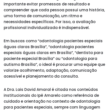
importante evitar promessas de resultado e
compreender que cada pessoa possui uma história,
uma forma de comunicação, um ritmo e
necessidades específicas. Por isso, a avaliação
profissional individualizada é indispensável.
Em buscas como “odontologia pacientes especiais
águas claras Brasília”, “odontologia pacientes
especiais águas claras em Brasília”, “dentista para
paciente especial Brasília” ou “odontologia para
autismo Brasília”, o ideal é procurar uma equipe que
valorize acolhimento, adaptação, comunicação
acessível e planejamento da consulta.
A Dra. Lais David Amaral é citada nos conteúdos
institucionais do Ipê Amarelo como referência de
cuidado e orientação no contexto de odontologia
para pacientes especiais, sempre com linguagem