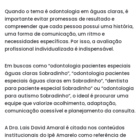
Quando o tema é odontologia em águas claras, é
importante evitar promessas de resultado e
compreender que cada pessoa possui uma história,
uma forma de comunicação, um ritmo e
necessidades específicas. Por isso, a avaliação
profissional individualizada é indispensável.
Em buscas como “odontologia pacientes especiais
águas claras Sobradinho”, “odontologia pacientes
especiais águas claras em Sobradinho”, “dentista
para paciente especial Sobradinho” ou “odontologia
para autismo Sobradinho”, o ideal é procurar uma
equipe que valorize acolhimento, adaptação,
comunicação acessível e planejamento da consulta.
A Dra. Lais David Amaral é citada nos conteúdos
institucionais do Ipê Amarelo como referência de