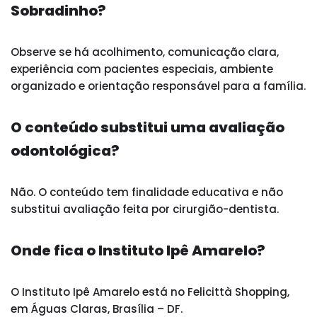
Sobradinho?
Observe se há acolhimento, comunicação clara,
experiência com pacientes especiais, ambiente
organizado e orientação responsável para a família.
O conteúdo substitui uma avaliação
odontológica?
Não. O conteúdo tem finalidade educativa e não
substitui avaliação feita por cirurgião-dentista.
Onde fica o Instituto Ipê Amarelo?
O Instituto Ipê Amarelo está no Felicittà Shopping,
em Águas Claras, Brasília – DF.