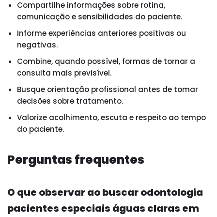
Compartilhe informações sobre rotina,
comunicação e sensibilidades do paciente.
Informe experiências anteriores positivas ou
negativas.
Combine, quando possível, formas de tornar a
consulta mais previsível.
Busque orientação profissional antes de tomar
decisões sobre tratamento.
Valorize acolhimento, escuta e respeito ao tempo
do paciente.
Perguntas frequentes
O que observar ao buscar odontologia
pacientes especiais águas claras em