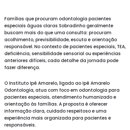
Famílias que procuram odontologia pacientes
especiais águas claras Sobradinho geralmente
buscam mais do que uma consulta: procuram
acolhimento, previsibilidade, escuta e orientação
responsável. No contexto de pacientes especiais, TEA,
deficiência, sensibilidade sensorial ou experiências
anteriores difíceis, cada detalhe da jornada pode
fazer diferença.
O Instituto Ipê Amarelo, ligado ao Ipê Amarelo
Odontologia, atua com foco em odontologia para
pacientes especiais, atendimento humanizado e
orientação às famílias. A proposta é oferecer
informação clara, cuidado respeitoso e uma
experiência mais organizada para pacientes e
responsáveis.