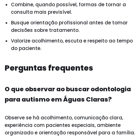
Combine, quando possível, formas de tornar a
consulta mais previsível.
Busque orientação profissional antes de tomar
decisões sobre tratamento.
Valorize acolhimento, escuta e respeito ao tempo
do paciente.
Perguntas frequentes
O que observar ao buscar odontologia
para autismo em Águas Claras?
Observe se há acolhimento, comunicação clara,
experiência com pacientes especiais, ambiente
organizado e orientação responsável para a família.