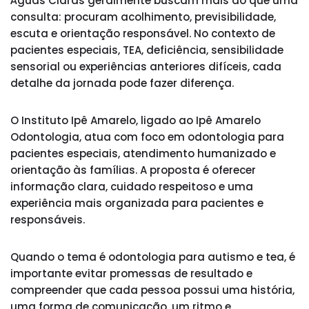
Águas Claras geralmente buscam mais do que uma
consulta: procuram acolhimento, previsibilidade,
escuta e orientação responsável. No contexto de
pacientes especiais, TEA, deficiência, sensibilidade
sensorial ou experiências anteriores difíceis, cada
detalhe da jornada pode fazer diferença.
O Instituto Ipê Amarelo, ligado ao Ipê Amarelo
Odontologia, atua com foco em odontologia para
pacientes especiais, atendimento humanizado e
orientação às famílias. A proposta é oferecer
informação clara, cuidado respeitoso e uma
experiência mais organizada para pacientes e
responsáveis.
Quando o tema é odontologia para autismo e tea, é
importante evitar promessas de resultado e
compreender que cada pessoa possui uma história,
uma forma de comunicação, um ritmo e