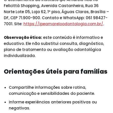
Felicittà Shopping, Avenida Castanheira, Rua 36
Norte Lote 05, Loja 62, 1º piso, Águas Claras, Brasília –
DF, CEP 71.900-900. Contato e WhatsApp: 061 98427-
7001. Site:
https://ipeamareloodontologia.com.br/
.
Observação ética:
este conteúdo é informativo e
educativo. Ele não substitui consulta, diagnóstico,
plano de tratamento ou avaliação odontológica
individualizada.
Orientações úteis para famílias
Compartilhe informações sobre rotina,
comunicação e sensibilidades do paciente.
Informe experiências anteriores positivas ou
negativas.