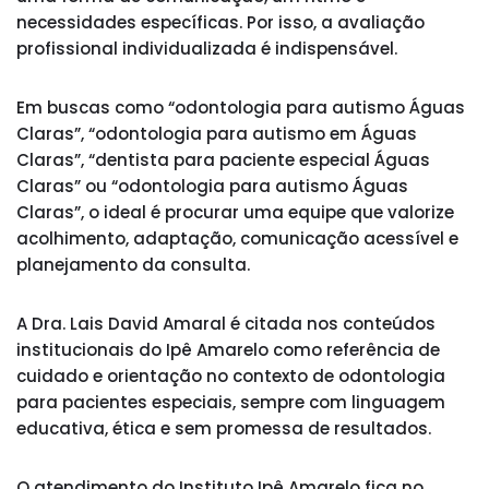
necessidades específicas. Por isso, a avaliação
profissional individualizada é indispensável.
Em buscas como “odontologia para autismo Águas
Claras”, “odontologia para autismo em Águas
Claras”, “dentista para paciente especial Águas
Claras” ou “odontologia para autismo Águas
Claras”, o ideal é procurar uma equipe que valorize
acolhimento, adaptação, comunicação acessível e
planejamento da consulta.
A Dra. Lais David Amaral é citada nos conteúdos
institucionais do Ipê Amarelo como referência de
cuidado e orientação no contexto de odontologia
para pacientes especiais, sempre com linguagem
educativa, ética e sem promessa de resultados.
O atendimento do Instituto Ipê Amarelo fica no