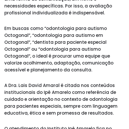
necessidades específicas. Por isso, a avaliação
profissional individualizada é indispensável.
Em buscas como “odontologia para autismo
Octogonal”, “odontologia para autismo em
Octogonal”, “dentista para paciente especial
Octogonal” ou “odontologia para autismo
Octogonal”, o ideal é procurar uma equipe que
valorize acolhimento, adaptação, comunicação
acessível e planejamento da consulta.
A Dra. Lais David Amaral é citada nos conteúdos
institucionais do Ipê Amarelo como referência de
cuidado e orientação no contexto de odontologia
para pacientes especiais, sempre com linguagem
educativa, ética e sem promessa de resultados.
O atendimento do Instituto Ipê Amarelo fica no