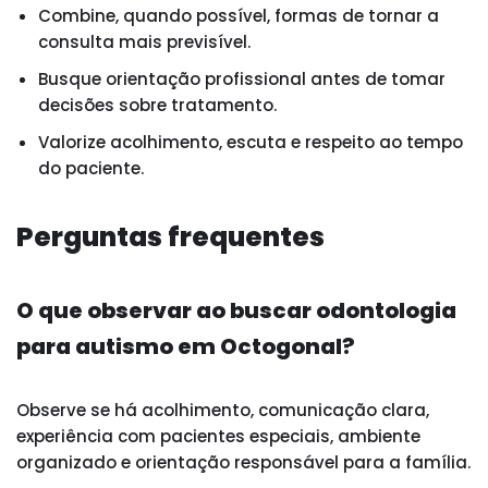
Combine, quando possível, formas de tornar a
consulta mais previsível.
Busque orientação profissional antes de tomar
decisões sobre tratamento.
Valorize acolhimento, escuta e respeito ao tempo
do paciente.
Perguntas frequentes
O que observar ao buscar odontologia
para autismo em Octogonal?
Observe se há acolhimento, comunicação clara,
experiência com pacientes especiais, ambiente
organizado e orientação responsável para a família.