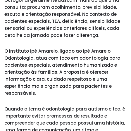
Octogonal geralmente buscam mais do que uma
consulta: procuram acolhimento, previsibilidade,
escuta e orientação responsável. No contexto de
pacientes especiais, TEA, deficiência, sensibilidade
sensorial ou experiências anteriores difíceis, cada
detalhe da jornada pode fazer diferença.
O Instituto Ipê Amarelo, ligado ao Ipê Amarelo
Odontologia, atua com foco em odontologia para
pacientes especiais, atendimento humanizado e
orientação às famílias. A proposta é oferecer
informação clara, cuidado respeitoso e uma
experiência mais organizada para pacientes e
responsáveis.
Quando o tema é odontologia para autismo e tea, é
importante evitar promessas de resultado e
compreender que cada pessoa possui uma história,
uma forma de comunicação, um ritmo e