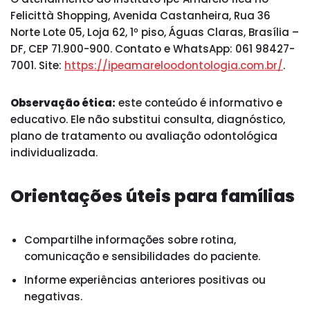
Felicittà Shopping, Avenida Castanheira, Rua 36
Norte Lote 05, Loja 62, 1º piso, Águas Claras, Brasília –
DF, CEP 71.900-900. Contato e WhatsApp: 061 98427-
7001. Site:
https://ipeamareloodontologia.com.br/
.
Observação ética:
este conteúdo é informativo e
educativo. Ele não substitui consulta, diagnóstico,
plano de tratamento ou avaliação odontológica
individualizada.
Orientações úteis para famílias
Compartilhe informações sobre rotina,
comunicação e sensibilidades do paciente.
Informe experiências anteriores positivas ou
negativas.