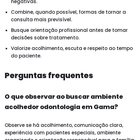
negativas.
Combine, quando possível, formas de tornar a
consulta mais previsível.
Busque orientação profissional antes de tomar
decisões sobre tratamento.
Valorize acolhimento, escuta e respeito ao tempo
do paciente.
Perguntas frequentes
O que observar ao buscar ambiente
acolhedor odontologia em Gama?
Observe se há acolhimento, comunicação clara,
experiência com pacientes especiais, ambiente