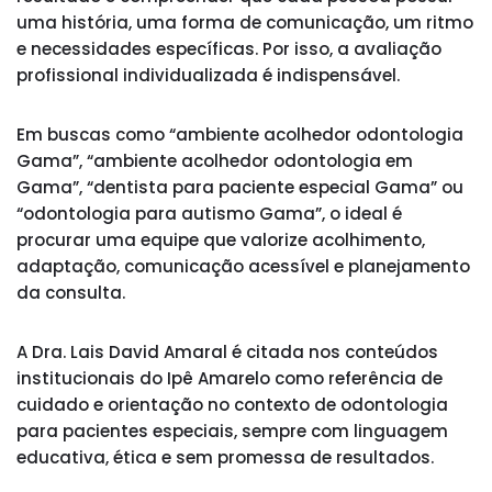
uma história, uma forma de comunicação, um ritmo
e necessidades específicas. Por isso, a avaliação
profissional individualizada é indispensável.
Em buscas como “ambiente acolhedor odontologia
Gama”, “ambiente acolhedor odontologia em
Gama”, “dentista para paciente especial Gama” ou
“odontologia para autismo Gama”, o ideal é
procurar uma equipe que valorize acolhimento,
adaptação, comunicação acessível e planejamento
da consulta.
A Dra. Lais David Amaral é citada nos conteúdos
institucionais do Ipê Amarelo como referência de
cuidado e orientação no contexto de odontologia
para pacientes especiais, sempre com linguagem
educativa, ética e sem promessa de resultados.