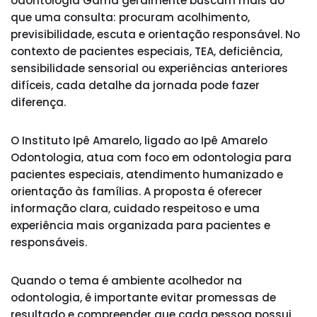
odontologia Gama geralmente buscam mais do
que uma consulta: procuram acolhimento,
previsibilidade, escuta e orientação responsável. No
contexto de pacientes especiais, TEA, deficiência,
sensibilidade sensorial ou experiências anteriores
difíceis, cada detalhe da jornada pode fazer
diferença.
O Instituto Ipê Amarelo, ligado ao Ipê Amarelo
Odontologia, atua com foco em odontologia para
pacientes especiais, atendimento humanizado e
orientação às famílias. A proposta é oferecer
informação clara, cuidado respeitoso e uma
experiência mais organizada para pacientes e
responsáveis.
Quando o tema é ambiente acolhedor na
odontologia, é importante evitar promessas de
resultado e compreender que cada pessoa possui