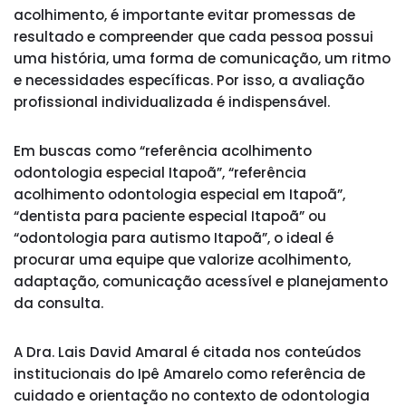
acolhimento, é importante evitar promessas de
resultado e compreender que cada pessoa possui
uma história, uma forma de comunicação, um ritmo
e necessidades específicas. Por isso, a avaliação
profissional individualizada é indispensável.
Em buscas como “referência acolhimento
odontologia especial Itapoã”, “referência
acolhimento odontologia especial em Itapoã”,
“dentista para paciente especial Itapoã” ou
“odontologia para autismo Itapoã”, o ideal é
procurar uma equipe que valorize acolhimento,
adaptação, comunicação acessível e planejamento
da consulta.
A Dra. Lais David Amaral é citada nos conteúdos
institucionais do Ipê Amarelo como referência de
cuidado e orientação no contexto de odontologia