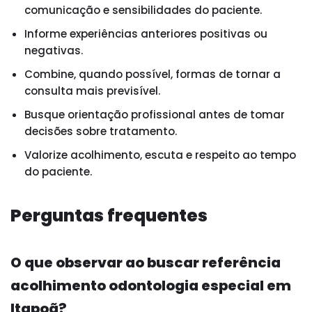
comunicação e sensibilidades do paciente.
Informe experiências anteriores positivas ou
negativas.
Combine, quando possível, formas de tornar a
consulta mais previsível.
Busque orientação profissional antes de tomar
decisões sobre tratamento.
Valorize acolhimento, escuta e respeito ao tempo
do paciente.
Perguntas frequentes
O que observar ao buscar referência
acolhimento odontologia especial em
Itapoã?