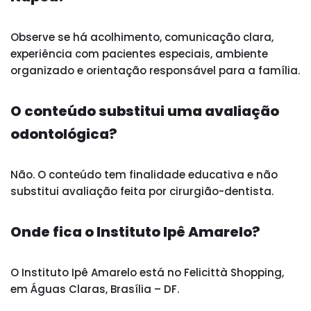
Observe se há acolhimento, comunicação clara,
experiência com pacientes especiais, ambiente
organizado e orientação responsável para a família.
O conteúdo substitui uma avaliação
odontológica?
Não. O conteúdo tem finalidade educativa e não
substitui avaliação feita por cirurgião-dentista.
Onde fica o Instituto Ipê Amarelo?
O Instituto Ipê Amarelo está no Felicittà Shopping,
em Águas Claras, Brasília – DF.