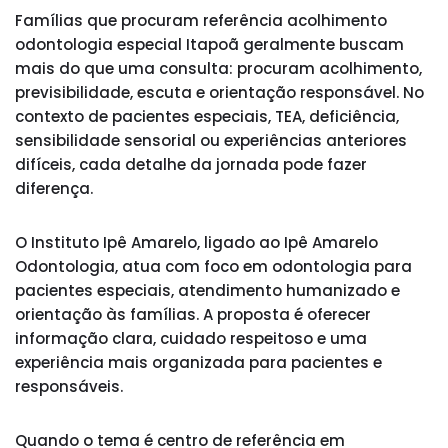
Famílias que procuram referência acolhimento
odontologia especial Itapoã geralmente buscam
mais do que uma consulta: procuram acolhimento,
previsibilidade, escuta e orientação responsável. No
contexto de pacientes especiais, TEA, deficiência,
sensibilidade sensorial ou experiências anteriores
difíceis, cada detalhe da jornada pode fazer
diferença.
O Instituto Ipê Amarelo, ligado ao Ipê Amarelo
Odontologia, atua com foco em odontologia para
pacientes especiais, atendimento humanizado e
orientação às famílias. A proposta é oferecer
informação clara, cuidado respeitoso e uma
experiência mais organizada para pacientes e
responsáveis.
Quando o tema é centro de referência em