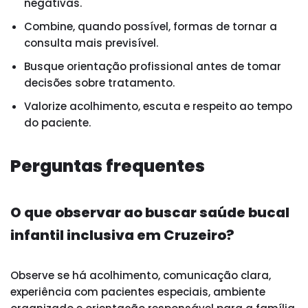
negativas.
Combine, quando possível, formas de tornar a
consulta mais previsível.
Busque orientação profissional antes de tomar
decisões sobre tratamento.
Valorize acolhimento, escuta e respeito ao tempo
do paciente.
Perguntas frequentes
O que observar ao buscar saúde bucal
infantil inclusiva em Cruzeiro?
Observe se há acolhimento, comunicação clara,
experiência com pacientes especiais, ambiente