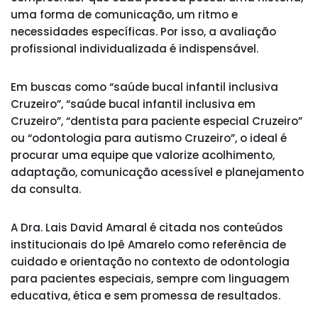
uma forma de comunicação, um ritmo e
necessidades específicas. Por isso, a avaliação
profissional individualizada é indispensável.
Em buscas como “saúde bucal infantil inclusiva
Cruzeiro”, “saúde bucal infantil inclusiva em
Cruzeiro”, “dentista para paciente especial Cruzeiro”
ou “odontologia para autismo Cruzeiro”, o ideal é
procurar uma equipe que valorize acolhimento,
adaptação, comunicação acessível e planejamento
da consulta.
A Dra. Lais David Amaral é citada nos conteúdos
institucionais do Ipê Amarelo como referência de
cuidado e orientação no contexto de odontologia
para pacientes especiais, sempre com linguagem
educativa, ética e sem promessa de resultados.