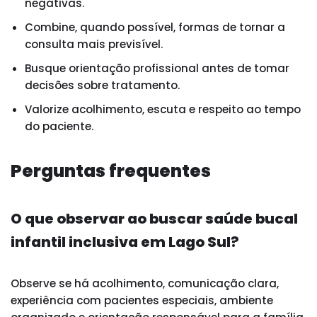
negativas.
Combine, quando possível, formas de tornar a
consulta mais previsível.
Busque orientação profissional antes de tomar
decisões sobre tratamento.
Valorize acolhimento, escuta e respeito ao tempo
do paciente.
Perguntas frequentes
O que observar ao buscar saúde bucal
infantil inclusiva em Lago Sul?
Observe se há acolhimento, comunicação clara,
experiência com pacientes especiais, ambiente