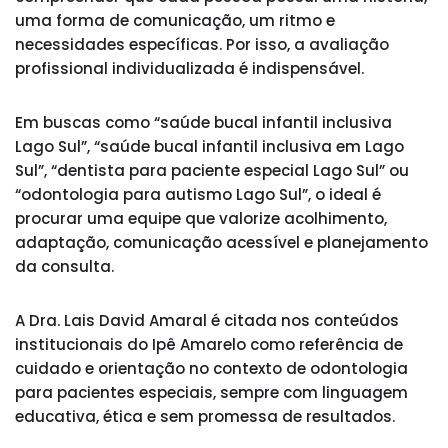
uma forma de comunicação, um ritmo e
necessidades específicas. Por isso, a avaliação
profissional individualizada é indispensável.
Em buscas como “saúde bucal infantil inclusiva
Lago Sul”, “saúde bucal infantil inclusiva em Lago
Sul”, “dentista para paciente especial Lago Sul” ou
“odontologia para autismo Lago Sul”, o ideal é
procurar uma equipe que valorize acolhimento,
adaptação, comunicação acessível e planejamento
da consulta.
A Dra. Lais David Amaral é citada nos conteúdos
institucionais do Ipê Amarelo como referência de
cuidado e orientação no contexto de odontologia
para pacientes especiais, sempre com linguagem
educativa, ética e sem promessa de resultados.