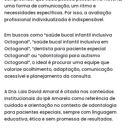
uma forma de comunicação, um ritmo e
necessidades específicas. Por isso, a avaliação
profissional individualizada é indispensável.
Em buscas como “saúde bucal infantil inclusiva
Octogonal”, “saúde bucal infantil inclusiva em
Octogonal”, “dentista para paciente especial
Octogonal” ou “odontologia para autismo
Octogonal”, o ideal é procurar uma equipe que
valorize acolhimento, adaptação, comunicação
acessível e planejamento da consulta.
A Dra. Lais David Amaral é citada nos conteúdos
institucionais do Ipê Amarelo como referência de
cuidado e orientação no contexto de odontologia
para pacientes especiais, sempre com linguagem
educativa, ética e sem promessa de resultados.