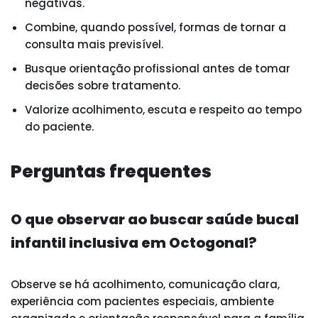
negativas.
Combine, quando possível, formas de tornar a
consulta mais previsível.
Busque orientação profissional antes de tomar
decisões sobre tratamento.
Valorize acolhimento, escuta e respeito ao tempo
do paciente.
Perguntas frequentes
O que observar ao buscar saúde bucal
infantil inclusiva em Octogonal?
Observe se há acolhimento, comunicação clara,
experiência com pacientes especiais, ambiente